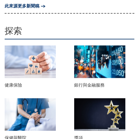
此來源更多新聞稿
探索
健康保險
銀行與金融服務
保健與醫院
獎項