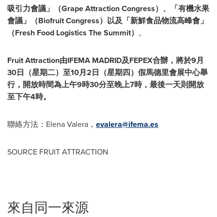
吸引力會議」（Grape Attraction Congress）、「有機水果
會議」（Biofruit Congress）以及「新鮮食品物流高峰會」
（Fresh Food Logistics The Summit）
。
Fruit Attraction由IFEMA MADRID及FEPEX合辦，將於9月
30日（星期二）至10月2日（星期四）假馬德里會展中心舉
行，開放時間為上午9時30分至晚上7時，最後一天則開放
至下午4時。
聯絡方法：Elena Valera，
evalera@ifema.es
SOURCE FRUIT ATTRACTION
來自同一來源