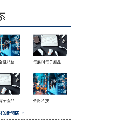
索
金融服務
電腦與電子產品
電子產品
金融科技
材的新聞稿