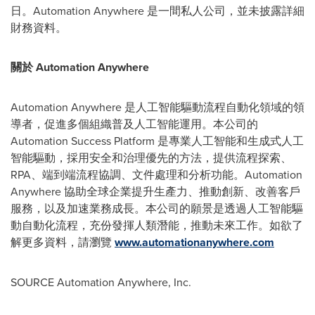
日。Automation Anywhere 是一間私人公司，並未披露詳細
財務資料。
關於 Automation Anywhere
Automation Anywhere 是人工智能驅動流程自動化領域的領
導者，促進多個組織普及人工智能運用。本公司的
Automation Success Platform 是專業人工智能和生成式人工
智能驅動，採用安全和治理優先的方法，提供流程探索、
RPA、端到端流程協調、文件處理和分析功能。Automation
Anywhere 協助全球企業提升生產力、推動創新、改善客戶
服務，以及加速業務成長。本公司的願景是透過人工智能驅
動自動化流程，充份發揮人類潛能，推動未來工作。如欲了
解更多資料，請瀏覽
www.automationanywhere.com
SOURCE Automation Anywhere, Inc.