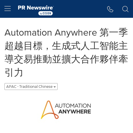
Accessibility Statement
Skip Navigation
Hamburger menu
Automation Anywhere 第一季
超越目標，生成式人工智能主
導交易推動並擴大合作夥伴牽
引力
APAC - Traditional Chinese