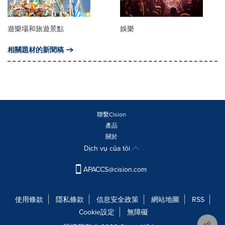
遊樂場和旅遊景點
娛樂
相關題材的新聞稿
聯繫Cision
產品
關於
Dịch vụ của tôi
APACCS@cision.com
使用條款
隱私條款
信息安全政策
網站地圖
RSS
Cookie設定
無障礙