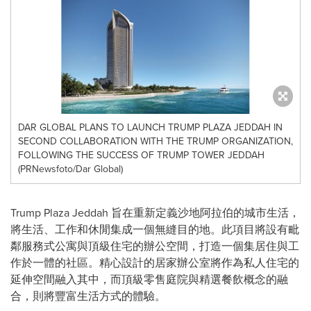
DAR GLOBAL PLANS TO LAUNCH TRUMP PLAZA JEDDAH IN
SECOND COLLABORATION WITH THE TRUMP ORGANIZATION,
FOLLOWING THE SUCCESS OF TRUMP TOWER JEDDAH
(PRNewsfoto/Dar Global)
Trump Plaza Jeddah 旨在重新定義沙地阿拉伯的城市生活，
將生活、工作和休閒集成一個無縫目的地。此項目將設有毗
鄰服務式公寓與頂級住宅的辦公空間，打造一個集居住與工
作於一體的社區。精心設計的居家辦公室將作為私人住宅的
延伸空間融入其中，而頂級零售庭院與精選餐飲概念的融
合，則將豐富生活方式的體驗。