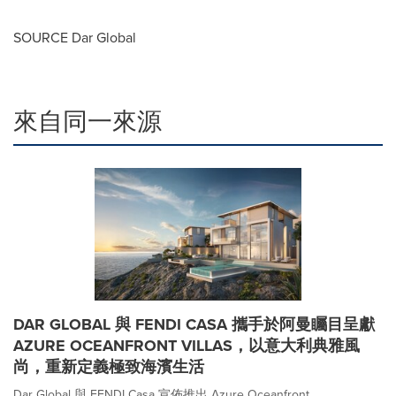
SOURCE Dar Global
來自同一來源
DAR GLOBAL 與 FENDI CASA 攜手於阿曼矚目呈獻
AZURE OCEANFRONT VILLAS，以意大利典雅風
尚，重新定義極致海濱生活
Dar Global 與 FENDI Casa 宣佈推出 Azure Oceanfront