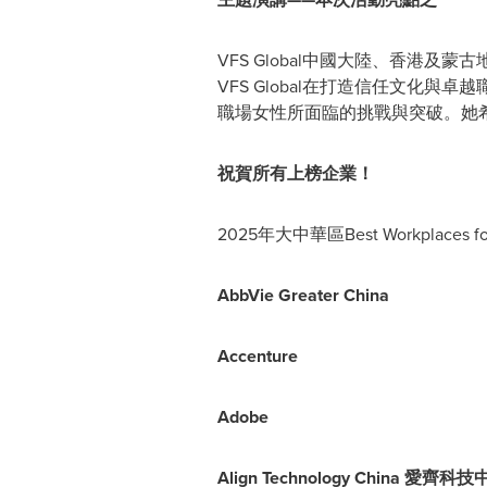
VFS Global中國大陸、香港及
VFS Global在打造信任文
職場女性所面臨的挑戰與突破。她
祝賀所有上榜企業！
2025年大中華區Best Workplaces f
AbbVie Greater China
Accenture
Adobe
Align Technology China 愛齊科