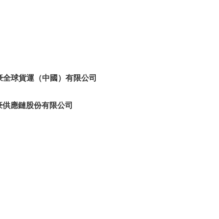
China 敦豪全球貨運（中國）有限公司
 台灣敦豪供應鏈股份有限公司