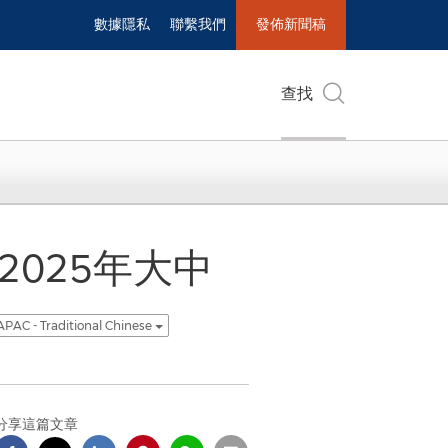
數據隱私
聯繫我們
發佈新聞稿
查找
揭曉2025年大中
APAC - Traditional Chinese
分享這篇文章