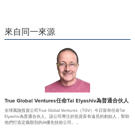
來自同一來源
True Global Ventures任命Tal Elyashiv為普通合伙人
全球風險投資公司True Global Ventures（TGV）今日宣布任命Tal
Elyashiv為普通合伙人。該公司專注於投資富有遠見的創始人，幫助
他們打造定義類別的AI優先技術公司。...