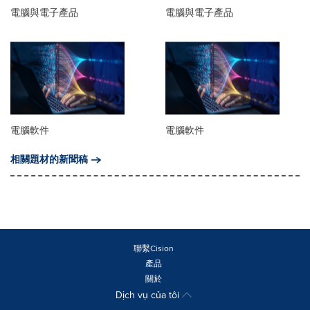
電腦與電子產品
電腦與電子產品
電腦軟件
電腦軟件
相關題材的新聞稿
聯繫Cision
產品
關於
Dịch vụ của tôi