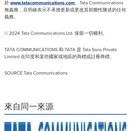
於
www.tatacommunications.com
。Tata Communications
無義務，且明確表示不承擔更新或更改其前瞻性陳述的任何
義務。
© 2024 Tata Communications Ltd. 保留一切權利。
TATA COMMUNICATIONS 和 TATA 是 Tata Sons Private
Limited 在印度和某些國家或地區的商標或註冊商標。
SOURCE Tata Communications
來自同一來源