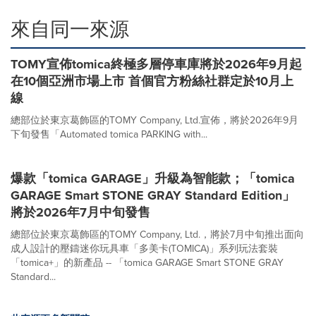
來自同一來源
TOMY宣佈tomica終極多層停車庫將於2026年9月起
在10個亞洲市場上市 首個官方粉絲社群定於10月上
線
總部位於東京葛飾區的TOMY Company, Ltd.宣佈，將於2026年9月
下旬發售「Automated tomica PARKING with...
爆款「tomica GARAGE」升級為智能款；「tomica
GARAGE Smart STONE GRAY Standard Edition」
將於2026年7月中旬發售
總部位於東京葛飾區的TOMY Company, Ltd.，將於7月中旬推出面向
成人設計的壓鑄迷你玩具車「多美卡(TOMICA)」系列玩法套裝
「tomica+」的新產品 -- 「tomica GARAGE Smart STONE GRAY
Standard...