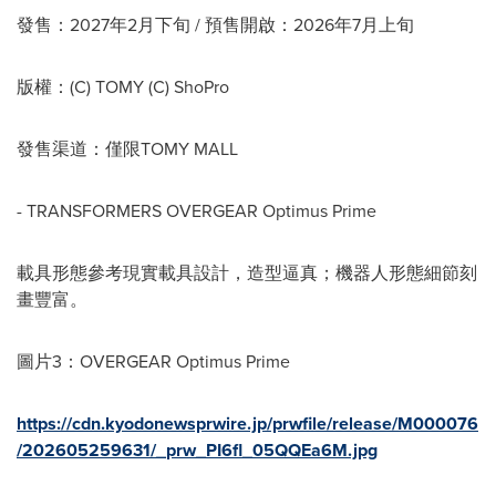
發售：2027年2月下旬 / 預售開啟：2026年7月上旬
版權：(C) TOMY (C) ShoPro
發售渠道：僅限TOMY MALL
- TRANSFORMERS OVERGEAR Optimus Prime
載具形態參考現實載具設計，造型逼真；機器人形態細節刻
畫豐富。
圖片3：
OVERGEAR Optimus Prime
https://cdn.kyodonewsprwire.jp/prwfile/release/M000076
/202605259631/_prw_PI6fl_05QQEa6M.jpg