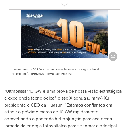
Huasun marca 10 GW em remessas globais de energia solar de
heterojunção (PRNewsfoto/Huasun Energy)
"Ultrapassar 10 GW é uma prova de nossa visão estratégica
e excelência tecnológica", disse
Xiaohua (Jimmy) Xu
,
presidente e CEO da Huasun. "Estamos confiantes em
atingir o próximo marco de 10 GW rapidamente,
aproveitando o poder da heterojunção para acelerar a
jornada da energia fotovoltaica para se tornar a principal