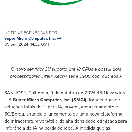
NOTÍCIAS FORNECIDAS POR
Super Micro Computer, Inc.
09 out, 2024, 14:32 GMT
O novo servidor 3U suporta até 18 GPUs e possui dois
processadores Intel® Xeon® série 6900 com núcleos P
SAN JOSE, Califórnia
,
9 de outubro de 2024
/PRNewswire/
-- A
Super Micro Computer, Inc. (SMCI)
, fornecedora de
soluções totais de TI para IA, nuvem, armazenamento e
5G/Borda, anuncia o lançamento de uma nova plataforma
de infraestrutura versátil e de alta densidade otimizada para
inferência de IA na borda da rede. À medida que as