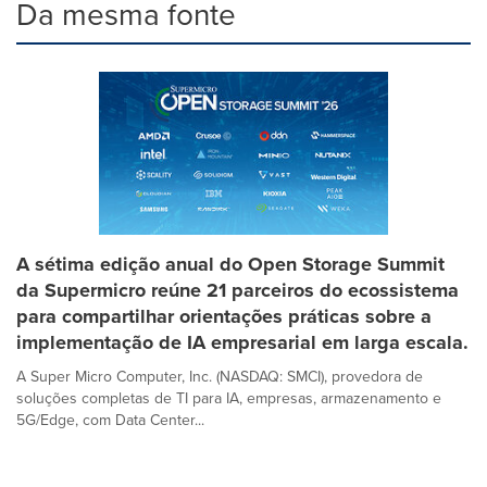
Da mesma fonte
A sétima edição anual do Open Storage Summit
da Supermicro reúne 21 parceiros do ecossistema
para compartilhar orientações práticas sobre a
implementação de IA empresarial em larga escala.
A Super Micro Computer, Inc. (NASDAQ: SMCI), provedora de
soluções completas de TI para IA, empresas, armazenamento e
5G/Edge, com Data Center...