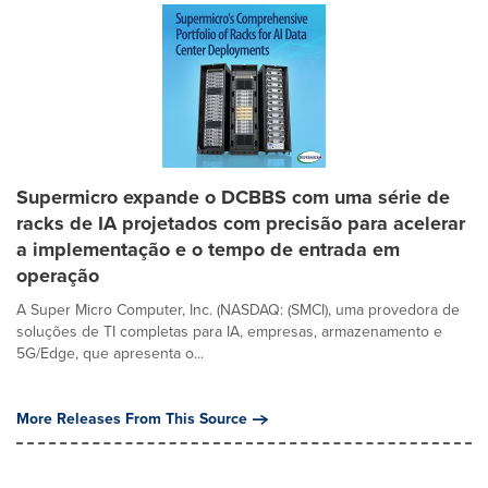
Supermicro expande o DCBBS com uma série de
racks de IA projetados com precisão para acelerar
a implementação e o tempo de entrada em
operação
A Super Micro Computer, Inc. (NASDAQ: (SMCI), uma provedora de
soluções de TI completas para IA, empresas, armazenamento e
5G/Edge, que apresenta o...
More Releases From This Source