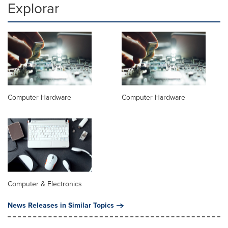
Explorar
Computer Hardware
Computer Hardware
Computer & Electronics
News Releases in Similar Topics