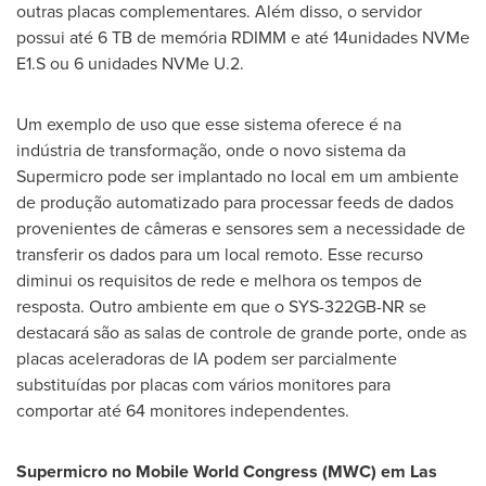
outras placas complementares. Além disso, o servidor
possui até 6 TB de memória RDIMM e até 14unidades NVMe
E1.S ou 6 unidades NVMe U.2.
Um exemplo de uso que esse sistema oferece é na
indústria de transformação, onde o novo sistema da
Supermicro pode ser implantado no local em um ambiente
de produção automatizado para processar feeds de dados
provenientes de câmeras e sensores sem a necessidade de
transferir os dados para um local remoto. Esse recurso
diminui os requisitos de rede e melhora os tempos de
resposta. Outro ambiente em que o SYS-322GB-NR se
destacará são as salas de controle de grande porte, onde as
placas aceleradoras de IA podem ser parcialmente
substituídas por placas com vários monitores para
comportar até 64 monitores independentes.
Supermicro no Mobile World Congress (MWC) em
Las