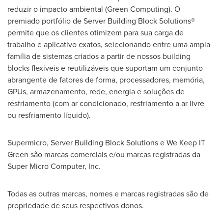
reduzir o impacto ambiental (Green Computing). O
premiado portfólio de Server Building Block Solutions®
permite que os clientes otimizem para sua carga de
trabalho e aplicativo exatos, selecionando entre uma ampla
família de sistemas criados a partir de nossos building
blocks flexíveis e reutilizáveis que suportam um conjunto
abrangente de fatores de forma, processadores, memória,
GPUs, armazenamento, rede, energia e soluções de
resfriamento (com ar condicionado, resfriamento a ar livre
ou resfriamento líquido).
Supermicro, Server Building Block Solutions e We Keep IT
Green são marcas comerciais e/ou marcas registradas da
Super Micro Computer, Inc.
Todas as outras marcas, nomes e marcas registradas são de
propriedade de seus respectivos donos.