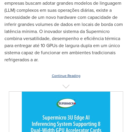
empresas buscam adotar grandes modelos de linguagem
(LLM) complexos em suas operações diárias, existe a
necessidade de um novo hardware com capacidade de
inferir grandes volumes de dados em locais de borda com
latência mínima. O inovador sistema da Supermicro
combina versatilidade, desempenho e eficiência térmica
para entregar até 10 GPUs de largura dupla em um único
sistema capaz de funcionar em ambientes tradicionais
refrigerados a ar.
Continue Reading