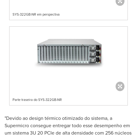
SYS-322GB-NR em perspectiva
Parte traseira do SYS-322GB-NR
"Devido ao design térmico otimizado do sistema, a
Supermicro consegue entregar todo esse desempenho em
um sistema 3U 20 PCIe de alta densidade com 256 núcleos