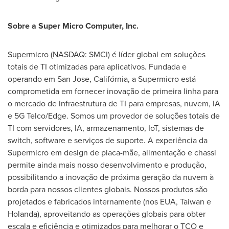
Sobre a Super Micro Computer, Inc.
Supermicro (NASDAQ: SMCI) é líder global em soluções
totais de TI otimizadas para aplicativos. Fundada e
operando em San Jose, Califórnia, a Supermicro está
comprometida em fornecer inovação de primeira linha para
o mercado de infraestrutura de TI para empresas, nuvem, IA
e 5G Telco/Edge. Somos um provedor de soluções totais de
TI com servidores, IA, armazenamento, IoT, sistemas de
switch, software e serviços de suporte. A experiência da
Supermicro em design de placa-mãe, alimentação e chassi
permite ainda mais nosso desenvolvimento e produção,
possibilitando a inovação de próxima geração da nuvem à
borda para nossos clientes globais. Nossos produtos são
projetados e fabricados internamente (nos EUA,
Taiwan
e
Holanda), aproveitando as operações globais para obter
escala e eficiência e otimizados para melhorar o TCO e