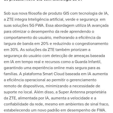
Sob sua nova filosofia de produto GIS com tecnologia de IA,
a ZTE integra Inteligência artificial, verde e segurança em
suas soluções 5G FWA. Essa abordagem utiliza IA avançada
para otimizar o desempenho da rede aprendendo o
comportamento do usuário, melhorando a eficiência da
largura de banda em 20% e reduzindo o congestionamento
em 30%. As soluções da ZTE também priorizam a
segurança do usuário com detecção de ameaças baseada
em IA em tempo real e recursos como a Guarda Infantil,
garantindo uma experiência online mais segura para as
famílias. A plataforma Smart Cloud baseada em IA aumenta
a eficiência operacional ao permitir o gerenciamento
remoto de dispositivos, minimizando a necessidade de
suporte no local. Além disso, a Super Antenna proprietária
da ZTE, alimentada por IA, aumenta a velocidade e a
confiabilidade da rede, mesmo em ambientes de sinal fraco,
estabelecendo um novo padrão em desempenho de FWA.