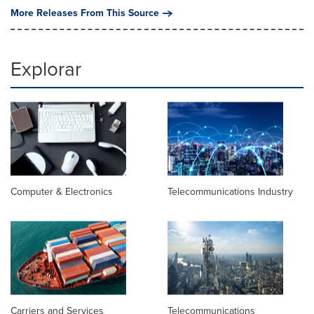
More Releases From This Source
Explorar
Computer & Electronics
Telecommunications Industry
Carriers and Services
Telecommunications