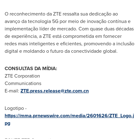
O reconhecimento da ZTE ressalta sua dedicação ao
avanço da tecnologia 5G por meio de inovação contínua e
implementação líder de mercado. Com quase duas décadas
de experiência, a ZTE está comprometida em fornecer
redes mais inteligentes e eficientes, promovendo a inclusão
digital e moldando o futuro da conectividade global.
CONSULTAS DA MÍDIA:
ZTE Corporation
Communications
E-mail:
ZTE.press.release@zte.com.cn
Logotipo -
https://mma.prnewswire.com/media/2601626/ZTE_Logo.j
pg