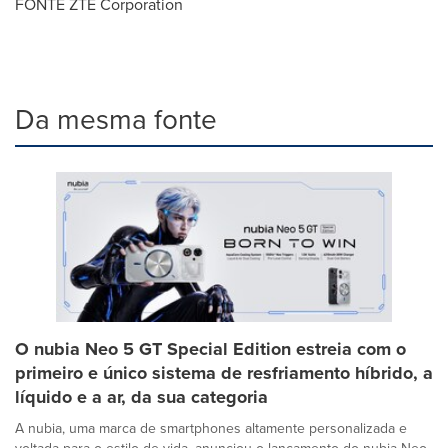
FONTE ZTE Corporation
Da mesma fonte
O nubia Neo 5 GT Special Edition estreia com o
primeiro e único sistema de resfriamento híbrido, a
líquido e a ar, da sua categoria
A nubia, uma marca de smartphones altamente personalizada e