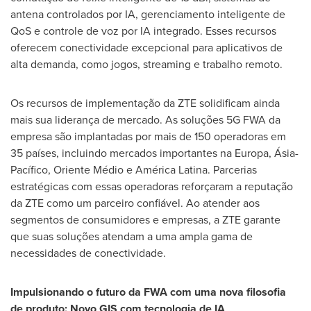
antena controlados por IA, gerenciamento inteligente de
QoS e controle de voz por IA integrado. Esses recursos
oferecem conectividade excepcional para aplicativos de
alta demanda, como jogos, streaming e trabalho remoto.
Os recursos de implementação da ZTE solidificam ainda
mais sua liderança de mercado. As soluções 5G FWA da
empresa são implantadas por mais de 150 operadoras em
35 países, incluindo mercados importantes na Europa, Ásia-
Pacífico, Oriente Médio e América Latina. Parcerias
estratégicas com essas operadoras reforçaram a reputação
da ZTE como um parceiro confiável. Ao atender aos
segmentos de consumidores e empresas, a ZTE garante
que suas soluções atendam a uma ampla gama de
necessidades de conectividade.
Impulsionando o futuro da FWA com uma nova filosofia
de produto: Novo GIS com tecnologia de IA