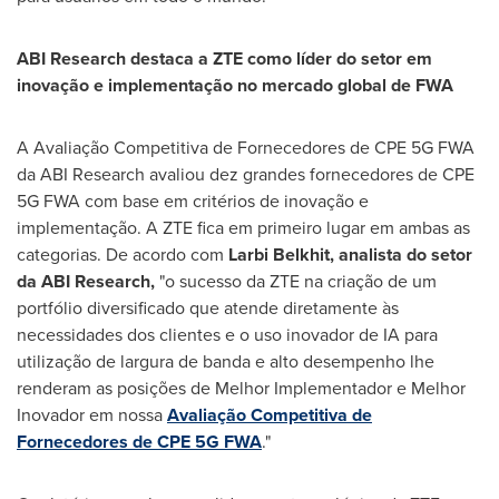
ABI Research destaca a ZTE como líder do setor em
inovação e implementação no mercado global de FWA
A Avaliação Competitiva de Fornecedores de CPE 5G FWA
da ABI Research avaliou dez grandes fornecedores de CPE
5G FWA com base em critérios de inovação e
implementação. A ZTE fica em primeiro lugar em ambas as
categorias. De acordo com
Larbi Belkhit, analista do setor
da ABI Research,
"o sucesso da ZTE na criação de um
portfólio diversificado que atende diretamente às
necessidades dos clientes e o uso inovador de IA para
utilização de largura de banda e alto desempenho lhe
renderam as posições de Melhor Implementador e Melhor
Inovador em nossa
Avaliação Competitiva de
Fornecedores de CPE 5G FWA
."