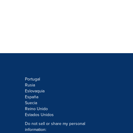
Portugal
Rusia
Eslovaquia
España
Suecia
Reino Unido
Estados Unidos
Do not sell or share my personal
information: