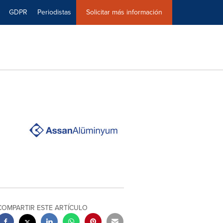
GDPR
Periodistas
Solicitar más información
COMPARTIR ESTE ARTÍCULO