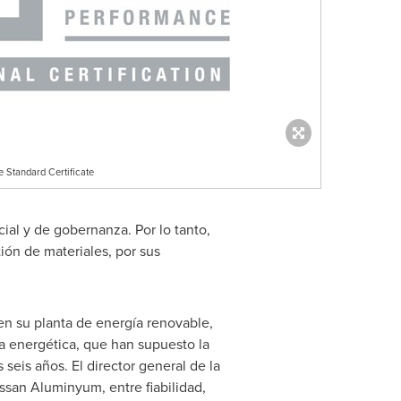
 Standard Certificate
ial y de gobernanza. Por lo tanto,
ón de materiales, por sus
en su planta de energía renovable,
ia energética, que han supuesto la
seis años. El director general de la
ssan Aluminyum, entre fiabilidad,