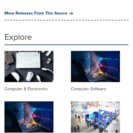
More Releases From This Source
Explore
Computer & Electronics
Computer Software