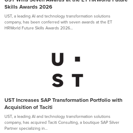
Skills Awards 2026
UST, a leading AI and technology transformation solutions
company, has been conferred with seven awards at the ET
HRWorld Future Skills Awards 2026...
UST Increases SAP Transformation Portfolio with
Acquisition of Taciti
UST, a leading AI and technology transformation solutions
company, has acquired Taciti Consulting, a boutique SAP Silver
Partner specializing in...