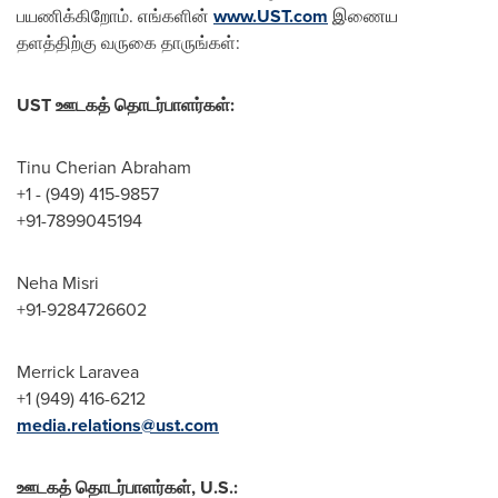
பயணிக்கிறோம். எங்களின்
www.UST.com
இணைய
தளத்திற்கு வருகை தாருங்கள்:
UST
ஊடகத் தொடர்பாளர்கள்
:
Tinu Cherian Abraham
+1 - (949) 415-9857
+91-7899045194
Neha Misri
+91-9284726602
Merrick Laravea
+1 (949) 416-6212
media.relations@ust.com
ஊடகத் தொடர்பாளர்கள்
, U.S.: