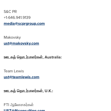
S&C PR
+1-646.941.9139
media@scprgroup.com
Makovsky
ust@makovsky.com
ஊடகத் தொடர்பாளர்கள்
,
Australia
:
Team Lewis
ust@teamlewis.com
ஊடகத் தொடர்பாளர்கள்
, U.K.:
FTI ஆலோசகர்கள்
UST@fticonsulting.com