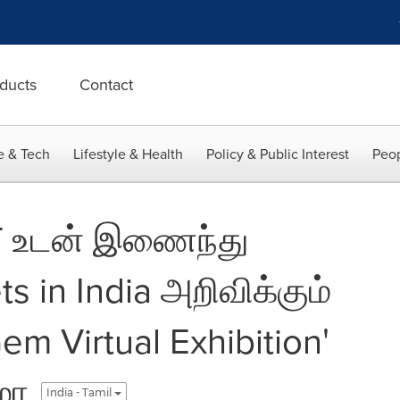
ducts
Contact
e & Tech
Lifestyle & Health
Policy & Public Interest
Peop
T உடன் இணைந்து
s in India அறிவிக்கும்
em Virtual Exhibition'
ழா
India - Tamil