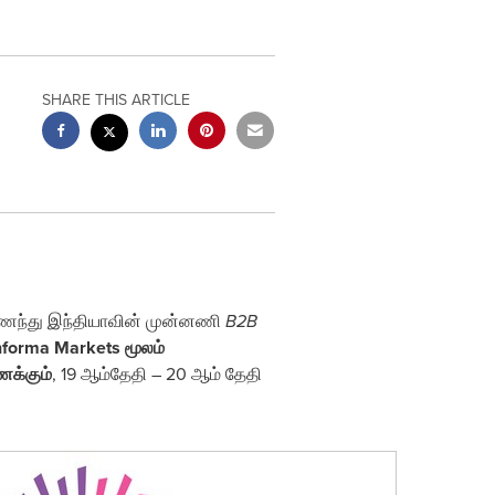
SHARE THIS ARTICLE
ைந்து இந்தியாவின் முன்னணி
B2B
nforma Markets மூலம்
க்கும்
, 19 ஆம்தேதி – 20 ஆம் தேதி