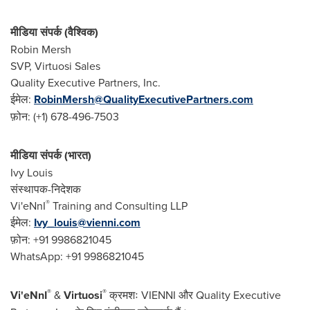
मीडिया संपर्क (वैश्विक)
Robin Mersh
SVP, Virtuosi Sales
Quality Executive Partners, Inc.
ईमेल:
RobinMersh@QualityExecutivePartners.com
फ़ोन: (+1) 678-496-7503
मीडिया संपर्क (भारत)
Ivy Louis
संस्थापक-निदेशक
®
Vi'eNnI
Training and Consulting LLP
ईमेल:
Ivy_louis@vienni.com
फ़ोन: +91 9986821045
WhatsApp: +91 9986821045
®
®
Vi'eNnI
&
Virtuosi
क्रमशः VIENNI और Quality Executive