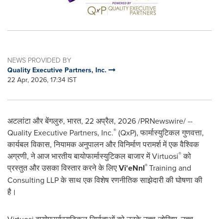
NEWS PROVIDED BY
Quality Executive Partners, Inc.
22 Apr, 2026, 17:34 IST
अटलांटा और बेंगलुरु, भारत
,
22 अप्रैल, 2026
/PRNewswire/ --
®
Quality Executive Partners, Inc.
(QxP), फार्मास्युटिकल गुणवत्ता,
कार्यबल विकास, नियामक अनुपालन और विनिर्माण परामर्श में एक वैश्विक
®
अग्रणी, ने आज भारतीय बायोफार्मास्युटिकल बाजार में Virtuosi
को
®
प्रस्तुत और उसका विस्तार करने के लिए
Vi'eNnI
Training and
Consulting LLP के साथ एक विशेष रणनीतिक साझेदारी की घोषणा की
है।