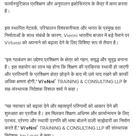
फार्मास्युटिकल प्रशिक्षण और अनुपालन इकोसिस्टम के केंद्र में काम करता
है।
इस स्थापित नेटवर्क, परिचालन विश्वसनीयता और भारत के प्रमुख दवा
निर्माताओं के साथ संबंधों के कारण, Vienni भारतीय बाजार में बड़े पैमाने पर
Virtuosi को अपनाने को बढ़ावा देने के लिए विशिष्ट रूप से तैयार है।
"इस गठबंधन का उद्देश्य प्रशिक्षण के क्षेत्र को गहन, समृद्ध और सुदृढ़ बनाना
है। इस सहयोग का लाभ यह होगा कि शिक्षण की प्रक्रिया स्थायी हो जाएगी
और प्रतिभागी के प्रशिक्षण क्षेत्र छोड़ने के बाद भी उसे याद रखने की काफी
®
अधिक क्षमता होगी,"
Vi'eNnI
TRAINING & CONSULTING LLP के
सह-संस्थापक निदेशक विशाल शर्मा ने कहा।
"यह नवाचार को बढ़ावा देने और महत्वपूर्ण परिणामों को आकार देने की
शुरुआत का प्रतीक है। हम मिलकर शिक्षण-अधिगम और कार्यान्वयन के लिए
प्रभाव, प्रेरणा और स्थायी प्रगति की भाषा बोलने वाली साझेदारी का निर्माण
®
करते हैं,"
Vi'eNnI
TRAINING & CONSULTING LLP की संस्थापक
निदेशक, Ivy Louis ने कहा।