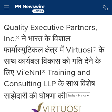
Accessibility Statement
Skip Navigation
Hamburger menu
Quality Executive Partners,
Inc.® ने भारत के विशाल
फार्मास्युटिकल क्षेत्र में Virtuosi® के
साथ कार्यबल विकास को गति देने के
लिए Vi'eNnI® Training and
Consulting LLP के साथ विशेष
साझेदारी की घोषणा की
India - Hindi