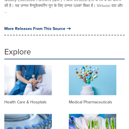
की है। यह उन्नत मैन्यूफ़ैक्चरिंग युग के लिए उन्नत GMP शिक्षा है। Virtuosi दवा और
...
More Releases From This Source
Explore
Health Care & Hospitals
Medical Pharmaceuticals