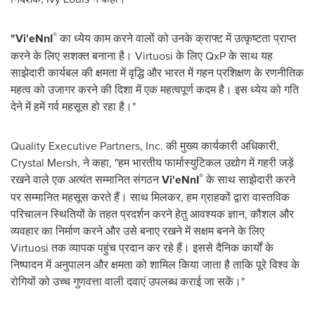
®
"Vi'eNnI
का ध्येय काम करने वालों को उनके क्राफ्ट में उत्कृष्टता प्राप्त
करने के लिए सशक्त बनाना है। Virtuosi के लिए QxP के साथ यह
साझेदारी कार्यबल की क्षमता में वृद्धि और भारत में गहन प्रशिक्षण के रणनीतिक
महत्व को उजागर करने की दिशा में एक महत्वपूर्ण कदम है। इस ध्येय को गति
देने में हमें गर्व महसूस हो रहा है।"
Quality Executive Partners, Inc. की मुख्य कार्यकारी अधिकारी,
Crystal Mersh, ने कहा, "हम भारतीय फार्मास्युटिकल उद्योग में गहरी जड़ें
®
रखने वाले एक अत्यंत सम्मानित संगठन
Vi'eNnI
के साथ साझेदारी करने
पर सम्मानित महसूस करते हैं। साथ मिलकर, हम ग्राहकों द्वारा वास्तविक
परिचालन स्थितियों के तहत प्रदर्शन करने हेतु आवश्यक ज्ञान, कौशल और
व्यवहार का निर्माण करने और उसे बनाए रखने में सक्षम बनने के लिए
Virtuosi तक व्यापक पहुंच प्रदान कर रहे हैं। इससे दैनिक कार्यों के
निष्पादन में अनुपालन और क्षमता को शामिल किया जाता है ताकि पूरे विश्व के
रोगियों को उच्च गुणवत्ता वाली दवाएं उपलब्ध कराई जा सकें।"