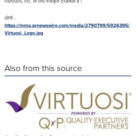
Partners, Inc. के लिए पंजीकृत ट्रेडमार्क हैं।
लोगो -
https://mma.prnewswire.com/media/2790799/5926395/
Virtuosi_Logo.jpg
Also from this source