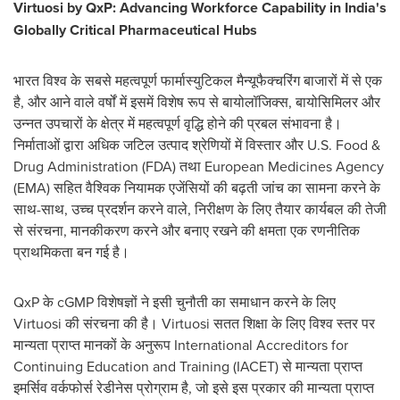
Virtuosi by QxP: Advancing Workforce Capability in India's
Globally Critical Pharmaceutical Hubs
भारत विश्व के सबसे महत्वपूर्ण फार्मास्युटिकल मैन्यूफैक्चरिंग बाजारों में से एक
है, और आने वाले वर्षों में इसमें विशेष रूप से बायोलॉजिक्स, बायोसिमिलर और
उन्नत उपचारों के क्षेत्र में महत्वपूर्ण वृद्धि होने की प्रबल संभावना है।
निर्माताओं द्वारा अधिक जटिल उत्पाद श्रेणियों में विस्तार और U.S. Food &
Drug Administration (FDA) तथा European Medicines Agency
(EMA) सहित वैश्विक नियामक एजेंसियों की बढ़ती जांच का सामना करने के
साथ-साथ, उच्च प्रदर्शन करने वाले, निरीक्षण के लिए तैयार कार्यबल की तेजी
से संरचना, मानकीकरण करने और बनाए रखने की क्षमता एक रणनीतिक
प्राथमिकता बन गई है।
QxP के cGMP विशेषज्ञों ने इसी चुनौती का समाधान करने के लिए
Virtuosi की संरचना की है। Virtuosi सतत शिक्षा के लिए विश्व स्तर पर
मान्यता प्राप्त मानकों के अनुरूप International Accreditors for
Continuing Education and Training (IACET) से मान्यता प्राप्त
इमर्सिव वर्कफोर्स रेडीनेस प्रोग्राम है, जो इसे इस प्रकार की मान्यता प्राप्त