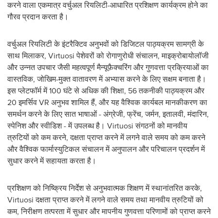
करने वाला एकमात्र वर्चुअल रियलिटी-आधारित प्रशिक्षण कार्यक्रम होने का
गौरव प्रदान करता है।
वर्चुअल रियलिटी के इंटरैक्टिव अनुभवों को डिजिटल पाठ्यक्रम सामग्री के
साथ मिलाकर, Virtuosi पेशेवरों को रोगाणुरोधी संचालन, माइक्रोबायोलॉजी
और उन्नत उपचार जैसी महत्वपूर्ण मैन्यूफ़ैक्चरिंग और गुणवत्ता प्रक्रियाओं का
वास्तविक, जोखिम-मुक्त वातावरण में अभ्यास करने के लिए सक्षम बनाता है।
इस प्लेटफॉर्म में 100 घंटे से अधिक की शिक्षा, 56 तकनीकी पाठ्यक्रम और
20 इमर्सिव VR अनुभव शामिल हैं, और यह वैश्विक कार्यबल मानकीकरण का
समर्थन करने के लिए सात भाषाओं - अंग्रेजी, फ्रेंच, जर्मन, इतालवी, मंदारिन,
स्पेनिश और स्वीडिश - में उपलब्ध है। Virtuosi संगठनों को मानवीय
त्रुटियों को कम करने, दक्षता प्राप्त करने में लगने वाले समय को कम करने
और वैश्विक फार्मास्युटिकल संचालन में अनुपालन और परिचालन प्रदर्शन में
सुधार करने में सहायता करता है।
प्रशिक्षण को निष्क्रिय निर्देश से अनुभवात्मक शिक्षण में स्थानांतरित करके,
Virtuosi दक्षता प्राप्त करने में लगने वाले समय तथा मानवीय त्रुटियों को
कम, निरीक्षण तत्परता में सुधार और मापनीय गुणवत्ता परिणामों को प्राप्त करने