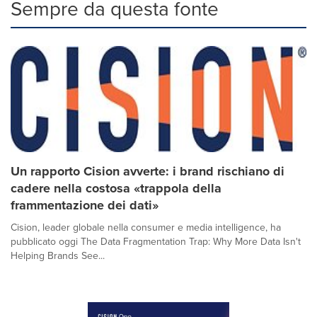
Sempre da questa fonte
Un rapporto Cision avverte: i brand rischiano di
cadere nella costosa «trappola della
frammentazione dei dati»
Cision, leader globale nella consumer e media intelligence, ha
pubblicato oggi The Data Fragmentation Trap: Why More Data Isn't
Helping Brands See...