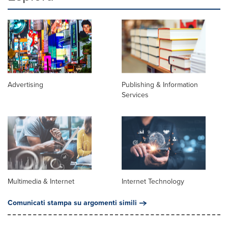
Advertising
Publishing & Information
Services
Multimedia & Internet
Internet Technology
Comunicati stampa su argomenti simili