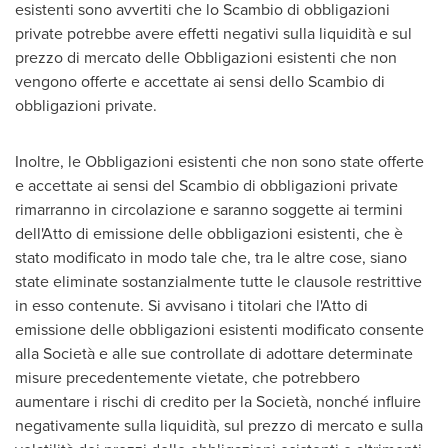
esistenti sono avvertiti che lo Scambio di obbligazioni
private potrebbe avere effetti negativi sulla liquidità e sul
prezzo di mercato delle Obbligazioni esistenti che non
vengono offerte e accettate ai sensi dello Scambio di
obbligazioni private.
Inoltre, le Obbligazioni esistenti che non sono state offerte
e accettate ai sensi del Scambio di obbligazioni private
rimarranno in circolazione e saranno soggette ai termini
dell'Atto di emissione delle obbligazioni esistenti, che è
stato modificato in modo tale che, tra le altre cose, siano
state eliminate sostanzialmente tutte le clausole restrittive
in esso contenute. Si avvisano i titolari che l'Atto di
emissione delle obbligazioni esistenti modificato consente
alla Società e alle sue controllate di adottare determinate
misure precedentemente vietate, che potrebbero
aumentare i rischi di credito per la Società, nonché influire
negativamente sulla liquidità, sul prezzo di mercato e sulla