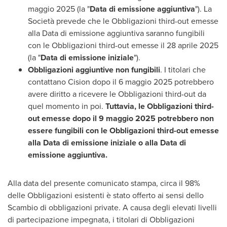
maggio 2025 (la "
Data di emissione aggiuntiva
"). La
Società prevede che le Obbligazioni third-out emesse
alla Data di emissione aggiuntiva saranno fungibili
con le Obbligazioni third-out emesse il 28 aprile 2025
(la "
Data di emissione iniziale
").
Obbligazioni aggiuntive non fungibili
. I titolari che
contattano Cision dopo il 6 maggio 2025 potrebbero
avere diritto a ricevere le Obbligazioni third-out da
quel momento in poi.
Tuttavia, le Obbligazioni third-
out emesse dopo il 9 maggio 2025 potrebbero non
essere fungibili con le Obbligazioni third-out emesse
alla Data di emissione iniziale o alla Data di
emissione aggiuntiva.
Alla data del presente comunicato stampa, circa il 98%
delle Obbligazioni esistenti è stato offerto ai sensi dello
Scambio di obbligazioni private. A causa degli elevati livelli
di partecipazione impegnata, i titolari di Obbligazioni