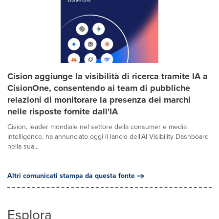
Cision aggiunge la visibilità di ricerca tramite IA a
CisionOne, consentendo ai team di pubbliche
relazioni di monitorare la presenza dei marchi
nelle risposte fornite dall'IA
Cision, leader mondiale nel settore della consumer e media
intelligence, ha annunciato oggi il lancio dell'AI Visibility Dashboard
nella sua...
Altri comunicati stampa da questa fonte
Esplora