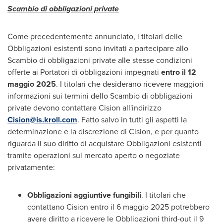
Scambio di obbligazioni private
Come precedentemente annunciato, i titolari delle
Obbligazioni esistenti sono invitati a partecipare allo
Scambio di obbligazioni private alle stesse condizioni
offerte ai Portatori di obbligazioni impegnati
entro il 12
maggio 2025
. I titolari che desiderano ricevere maggiori
informazioni sui termini dello Scambio di obbligazioni
private devono contattare Cision all'indirizzo
Cision@is.kroll.com
. Fatto salvo in tutti gli aspetti la
determinazione e la discrezione di Cision, e per quanto
riguarda il suo diritto di acquistare Obbligazioni esistenti
tramite operazioni sul mercato aperto o negoziate
privatamente:
Obbligazioni aggiuntive fungibili
. I titolari che
contattano Cision entro il 6 maggio 2025 potrebbero
avere diritto a ricevere le Obbligazioni third-out il 9