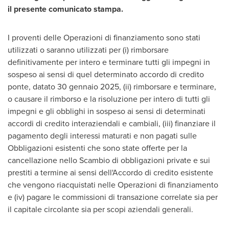
il presente comunicato stampa.
I proventi delle Operazioni di finanziamento sono stati
utilizzati o saranno utilizzati per (i) rimborsare
definitivamente per intero e terminare tutti gli impegni in
sospeso ai sensi di quel determinato accordo di credito
ponte, datato 30 gennaio 2025, (ii) rimborsare e terminare,
o causare il rimborso e la risoluzione per intero di tutti gli
impegni e gli obblighi in sospeso ai sensi di determinati
accordi di credito interaziendali e cambiali, (iii) finanziare il
pagamento degli interessi maturati e non pagati sulle
Obbligazioni esistenti che sono state offerte per la
cancellazione nello Scambio di obbligazioni private e sui
prestiti a termine ai sensi dell'Accordo di credito esistente
che vengono riacquistati nelle Operazioni di finanziamento
e (iv) pagare le commissioni di transazione correlate sia per
il capitale circolante sia per scopi aziendali generali.