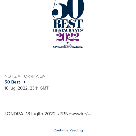
NOTIZIA FORNITA DA
50 Best
18 lug, 2022, 23:11 GMT
LONDRA
,
18 luglio 2022
/PRNewswire/--
Continue Reading