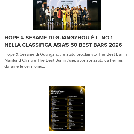
HOPE & SESAME DI GUANGZHOU È IL NO.1
NELLA CLASSIFICA ASIA'S 50 BEST BARS 2026
Hope & Sesame di Guangzhou è stato proclamato The Best Bar in
Mainland China e The Best Bar in Asia, sponsorizzato da Perrier,
durante la cerimonia...