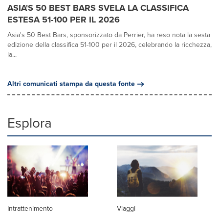
ASIA'S 50 BEST BARS SVELA LA CLASSIFICA
ESTESA 51-100 PER IL 2026
Asia's 50 Best Bars, sponsorizzato da Perrier, ha reso nota la sesta
edizione della classifica 51-100 per il 2026, celebrando la ricchezza,
la...
Altri comunicati stampa da questa fonte
Esplora
Intrattenimento
Viaggi