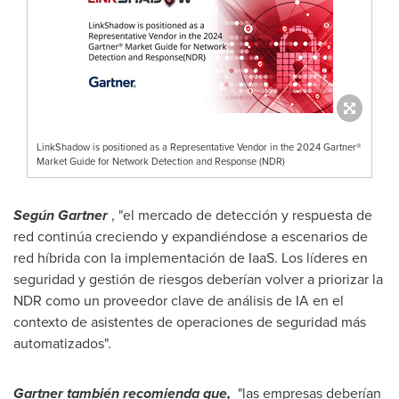
LinkShadow is positioned as a Representative Vendor in the 2024 Gartner®
Market Guide for Network Detection and Response (NDR)
Según Gartner
, "el mercado de detección y respuesta de
red continúa creciendo y expandiéndose a escenarios de
red híbrida con la implementación de IaaS. Los líderes en
seguridad y gestión de riesgos deberían volver a priorizar la
NDR como un proveedor clave de análisis de IA en el
contexto de asistentes de operaciones de seguridad más
automatizados".
Gartner también recomienda que,
"las empresas deberían