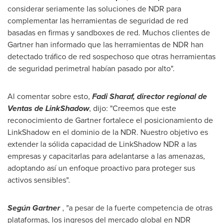
considerar seriamente las soluciones de NDR para
complementar las herramientas de seguridad de red
basadas en firmas y sandboxes de red. Muchos clientes de
Gartner han informado que las herramientas de NDR han
detectado tráfico de red sospechoso que otras herramientas
de seguridad perimetral habían pasado por alto".
Al comentar sobre esto,
Fadi Sharaf
, director regional de
Ventas de LinkShadow
, dijo: "Creemos que este
reconocimiento de Gartner fortalece el posicionamiento de
LinkShadow en el dominio de la NDR. Nuestro objetivo es
extender la sólida capacidad de LinkShadow NDR a las
empresas y capacitarlas para adelantarse a las amenazas,
adoptando así un enfoque proactivo para proteger sus
activos sensibles".
Según Gartner
, "a pesar de la fuerte competencia de otras
plataformas, los ingresos del mercado global en NDR