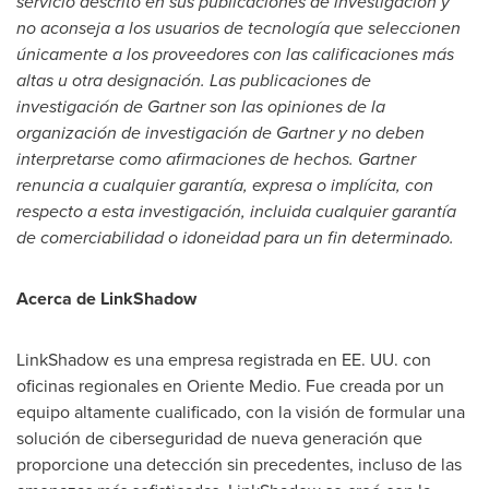
servicio descrito en sus publicaciones de investigación y
no aconseja a los usuarios de tecnología que seleccionen
únicamente a los proveedores con las calificaciones más
altas u otra designación. Las publicaciones de
investigación de Gartner son las opiniones de la
organización de investigación de Gartner y no deben
interpretarse como afirmaciones de hechos. Gartner
renuncia a cualquier garantía, expresa o implícita, con
respecto a esta investigación, incluida cualquier garantía
de comerciabilidad o idoneidad para un fin determinado.
Acerca de LinkShadow
LinkShadow es una empresa registrada en EE. UU. con
oficinas regionales en
Oriente Medio
. Fue creada por un
equipo altamente cualificado, con la visión de formular una
solución de ciberseguridad de nueva generación que
proporcione una detección sin precedentes, incluso de las