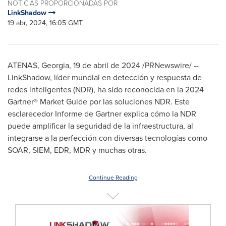
NOTICIAS PROPORCIONADAS POR
LinkShadow
19 abr, 2024, 16:05 GMT
ATENAS,
Georgia
,
19 de abril de 2024
/PRNewswire/ --
LinkShadow, líder mundial en detección y respuesta de
redes inteligentes (NDR), ha sido reconocida en la 2024
Gartner® Market Guide por las soluciones NDR. Este
esclarecedor Informe de Gartner explica cómo la NDR
puede amplificar la seguridad de la infraestructura, al
integrarse a la perfección con diversas tecnologías como
SOAR, SIEM, EDR, MDR y muchas otras.
Continue Reading