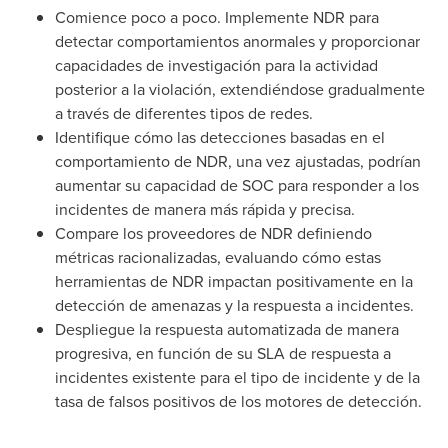
Comience poco a poco. Implemente NDR para
detectar comportamientos anormales y proporcionar
capacidades de investigación para la actividad
posterior a la violación, extendiéndose gradualmente
a través de diferentes tipos de redes.
Identifique cómo las detecciones basadas en el
comportamiento de NDR, una vez ajustadas, podrían
aumentar su capacidad de SOC para responder a los
incidentes de manera más rápida y precisa.
Compare los proveedores de NDR definiendo
métricas racionalizadas, evaluando cómo estas
herramientas de NDR impactan positivamente en la
detección de amenazas y la respuesta a incidentes.
Despliegue la respuesta automatizada de manera
progresiva, en función de su SLA de respuesta a
incidentes existente para el tipo de incidente y de la
tasa de falsos positivos de los motores de detección.