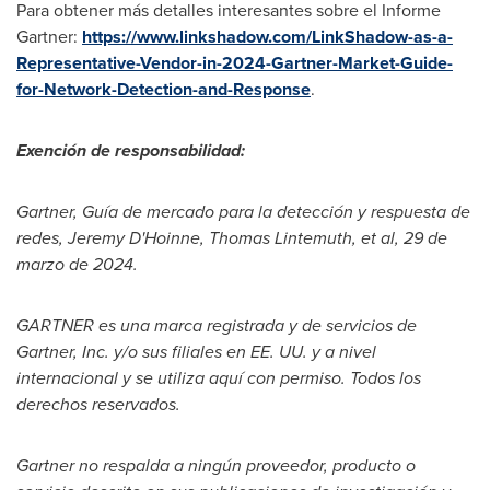
Para obtener más detalles interesantes sobre el Informe
Gartner:
https://www.linkshadow.com/LinkShadow-as-a-
Representative-Vendor-in-2024-Gartner-Market-Guide-
for-Network-Detection-and-Response
.
Exención de responsabilidad:
Gartner, Guía de mercado para la detección y respuesta de
redes, Jeremy D'Hoinne,
Thomas Lintemuth
, et al, 29 de
marzo de 2024.
GARTNER es una marca registrada y de servicios de
Gartner, Inc. y/o sus filiales en EE. UU. y a nivel
internacional y se utiliza aquí con permiso. Todos los
derechos reservados.
Gartner no respalda a ningún proveedor, producto o