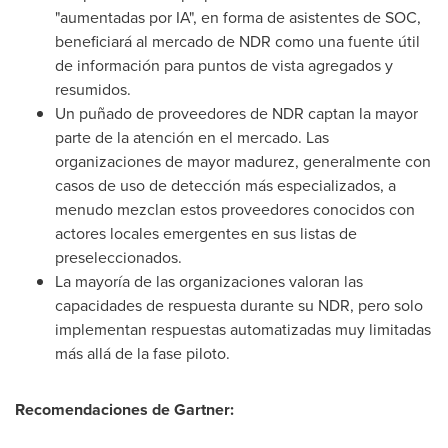
"aumentadas por IA", en forma de asistentes de SOC,
beneficiará al mercado de NDR como una fuente útil
de información para puntos de vista agregados y
resumidos.
Un puñado de proveedores de NDR captan la mayor
parte de la atención en el mercado. Las
organizaciones de mayor madurez, generalmente con
casos de uso de detección más especializados, a
menudo mezclan estos proveedores conocidos con
actores locales emergentes en sus listas de
preseleccionados.
La mayoría de las organizaciones valoran las
capacidades de respuesta durante su NDR, pero solo
implementan respuestas automatizadas muy limitadas
más allá de la fase piloto.
Recomendaciones de Gartner: