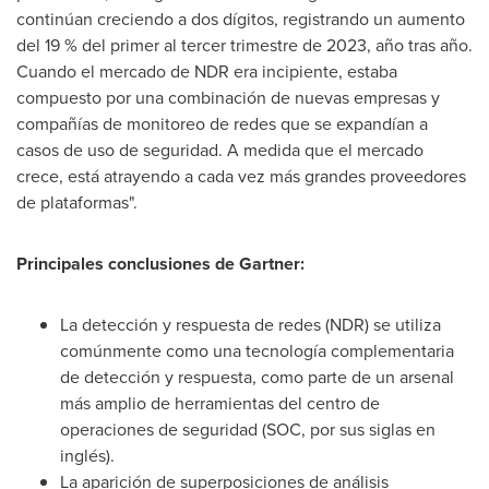
continúan creciendo a dos dígitos, registrando un aumento
del 19 % del primer al tercer trimestre de 2023, año tras año.
Cuando el mercado de NDR era incipiente, estaba
compuesto por una combinación de nuevas empresas y
compañías de monitoreo de redes que se expandían a
casos de uso de seguridad. A medida que el mercado
crece, está atrayendo a cada vez más grandes proveedores
de plataformas".
Principales conclusiones de Gartner:
La detección y respuesta de redes (NDR) se utiliza
comúnmente como una tecnología complementaria
de detección y respuesta, como parte de un arsenal
más amplio de herramientas del centro de
operaciones de seguridad (SOC, por sus siglas en
inglés).
La aparición de superposiciones de análisis