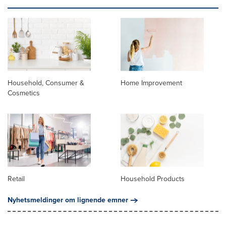
Household, Consumer &
Home Improvement
Cosmetics
Retail
Household Products
Nyhetsmeldinger om lignende emner