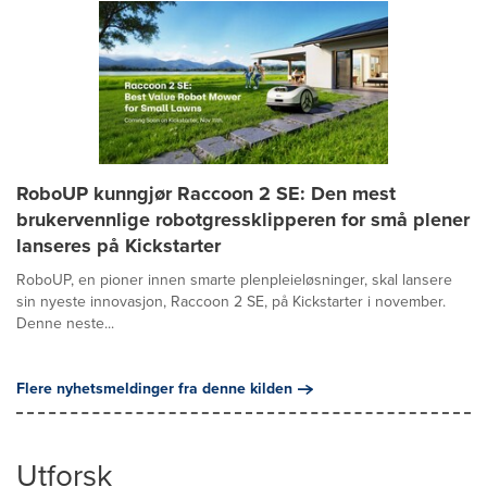
RoboUP kunngjør Raccoon 2 SE: Den mest
brukervennlige robotgressklipperen for små plener
lanseres på Kickstarter
RoboUP, en pioner innen smarte plenpleieløsninger, skal lansere
sin nyeste innovasjon, Raccoon 2 SE, på Kickstarter i november.
Denne neste...
Flere nyhetsmeldinger fra denne kilden
Utforsk