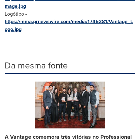
mage.jpg
Logótipo -
https://mma.prnewswire.com/media/1745281/Vantage_L
ogo.jpg
Da mesma fonte
A Vantage comemora três vitórias no Professional