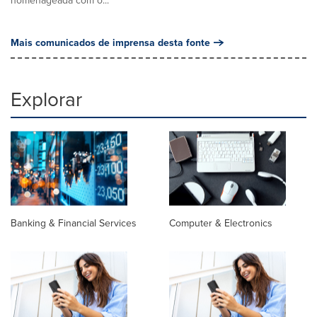
Mais comunicados de imprensa desta fonte
Explorar
Banking & Financial Services
Computer & Electronics