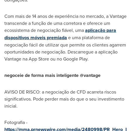
Com mais de 14 anos de experiência no mercado, a Vantage
transcende a função de uma corretora e oferece um
ecossistema de negociação fiável, uma
aplicação para
dispositivos móveis premiada
e uma plataforma de
negociação fácil de utilizar que permite os clientes agarrem
oportunidades de negociação. Descarregue a aplicação
Vantage na
App Store
ou no Google Play.
negoceie de forma mais inteligente @vantage
AVISO DE RISCO: a negociação de CFD acarreta riscos
significativos. Pode perder mais do que o seu investimento
inicial.
Fotografia -
https://mma.prnewswire.com/media/2480998/PR_Hero_I