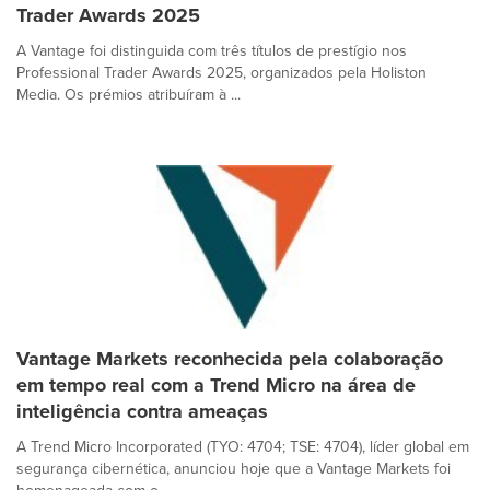
Trader Awards 2025
A Vantage foi distinguida com três títulos de prestígio nos
Professional Trader Awards 2025, organizados pela Holiston
Media. Os prémios atribuíram à ...
Vantage Markets reconhecida pela colaboração
em tempo real com a Trend Micro na área de
inteligência contra ameaças
A Trend Micro Incorporated (TYO: 4704; TSE: 4704), líder global em
segurança cibernética, anunciou hoje que a Vantage Markets foi
homenageada com o...