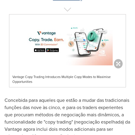
Vantage Copy Trading Introduces Multiple Copy Modes to Maximise
Opportunities
Concebida para aqueles que estão a mudar das tradicionais
funções das nove às cinco, e para os traders experientes
que procuram métodos de negociação mais dinâmicos, a
funcionalidade de "copy trading" (negociação espelhada) da
Vantage agora inclui dois modos adicionais para ser