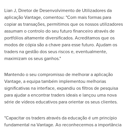
Lian J, Diretor de Desenvolvimento de Utilizadores da
aplicação Vantage, comentou: "Com mais formas para
copiar as transações, permitimos que os nossos utilizadores
assumam o controlo do seu futuro financeiro através de
portfólios altamente diversificados. Acreditamos que os
modos de cópia são a chave para esse futuro. Ajudam os
traders na gestão dos seus riscos e, eventualmente,
maximizam os seus ganhos."
Mantendo o seu compromisso de melhorar a aplicação
Vantage, a equipa também implementou melhorias
significativas na interface, expandiu os filtros de pesquisa
para ajudar a encontrar traders ideais e lançou uma nova
série de vídeos educativos para orientar os seus clientes.
"Capacitar os traders através da educação é um princípio
fundamental na Vantage. Ao reconhecermos a importância