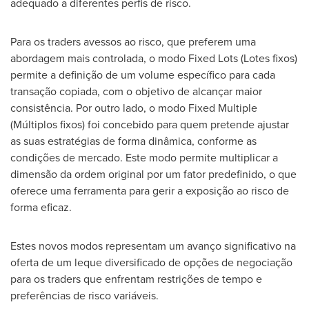
adequado a diferentes perfis de risco.
Para os traders avessos ao risco, que preferem uma
abordagem mais controlada, o modo Fixed Lots (Lotes fixos)
permite a definição de um volume específico para cada
transação copiada, com o objetivo de alcançar maior
consistência. Por outro lado, o modo Fixed Multiple
(Múltiplos fixos) foi concebido para quem pretende ajustar
as suas estratégias de forma dinâmica, conforme as
condições de mercado. Este modo permite multiplicar a
dimensão da ordem original por um fator predefinido, o que
oferece uma ferramenta para gerir a exposição ao risco de
forma eficaz.
Estes novos modos representam um avanço significativo na
oferta de um leque diversificado de opções de negociação
para os traders que enfrentam restrições de tempo e
preferências de risco variáveis.