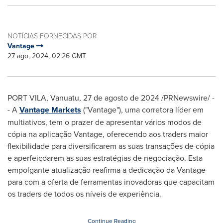
NOTÍCIAS FORNECIDAS POR
Vantage
27 ago, 2024, 02:26 GMT
PORT VILA, Vanuatu
,
27 de agosto de 2024
/PRNewswire/ -
-
A
Vantage Markets
("Vantage"), uma corretora líder em
multiativos, tem o prazer de apresentar vários modos de
cópia na aplicação Vantage, oferecendo aos traders maior
flexibilidade para diversificarem as suas transações de cópia
e aperfeiçoarem as suas estratégias de negociação. Esta
empolgante atualização reafirma a dedicação da Vantage
para com a oferta de ferramentas inovadoras que capacitam
os traders de todos os níveis de experiência.
Continue Reading