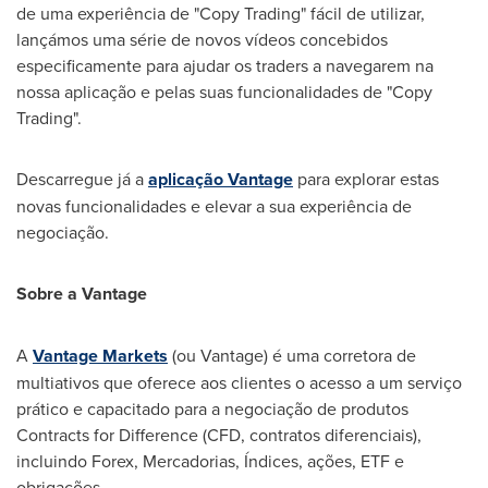
de uma experiência de "Copy Trading" fácil de utilizar,
lançámos uma série de novos vídeos concebidos
especificamente para ajudar os traders a navegarem na
nossa aplicação e pelas suas funcionalidades de "Copy
Trading".
Descarregue já a
aplicação Vantage
para explorar estas
novas funcionalidades e elevar a sua experiência de
negociação.
Sobre a Vantage
A
Vantage Markets
(ou Vantage) é uma corretora de
multiativos que oferece aos clientes o acesso a um serviço
prático e capacitado para a negociação de produtos
Contracts for Difference (CFD, contratos diferenciais),
incluindo Forex, Mercadorias, Índices, ações, ETF e
obrigações.