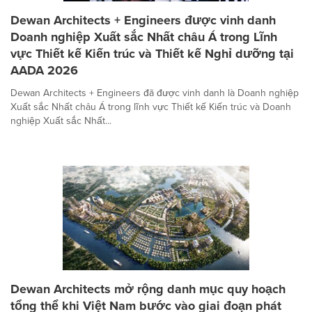
Dewan Architects + Engineers được vinh danh
Doanh nghiệp Xuất sắc Nhất châu Á trong Lĩnh
vực Thiết kế Kiến trúc và Thiết kế Nghỉ dưỡng tại
AADA 2026
Dewan Architects + Engineers đã được vinh danh là Doanh nghiệp
Xuất sắc Nhất châu Á trong lĩnh vực Thiết kế Kiến trúc và Doanh
nghiệp Xuất sắc Nhất...
Dewan Architects mở rộng danh mục quy hoạch
tổng thể khi Việt Nam bước vào giai đoạn phát