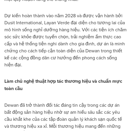
Dự kiến hoàn thành vào năm 2028 và được vận hành bởi
Dusit International, Layan Verde đại diện cho tương lai của
mô hình sống nghỉ dưỡng hàng hiệu. Với các tiện ích chăm
sóc sức khỏe được tuyển chọn, trải nghiệm ẩm thực cao
cấp và hệ thống tiện nghi dành cho gia đình, dự án là minh
chứng cho cách tiếp cận toàn diện của Dewan trong thiết
kế các cộng đồng dân cư hướng đến phong cách sống
hiện đại.
Làm chủ nghệ thuật hợp tác thương hiệu và chuẩn mực
toàn cầu
Dewan đã trở thành đối tác đáng tin cậy trong các dự án
bất động sản hàng hiệu nhờ sự am hiểu sâu sắc các yêu
cầu khắt khe của các tập đoàn quản lý khách sạn quốc tế
và thương hiệu xa xỉ. Mỗi thương hiệu mang đến những