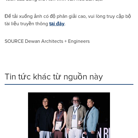
Để tải xuống ảnh có độ phân giải cao, vui lòng truy cập bộ
tài liệu truyền thông
tại đây
.
SOURCE Dewan Architects + Engineers
Tin tức khác từ nguồn này