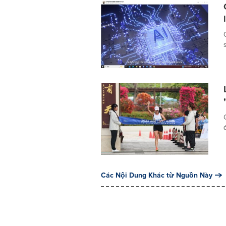
Các Nội Dung Khác từ Nguồn Này