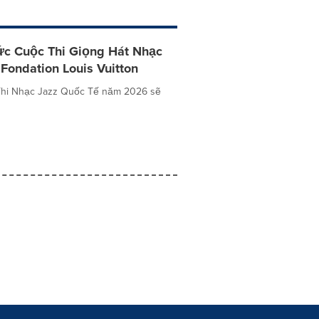
ức Cuộc Thi Giọng Hát Nhạc
Fondation Louis Vuitton
Thi Nhạc Jazz Quốc Tế năm 2026 sẽ