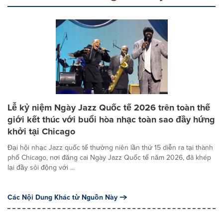
Lễ kỷ niệm Ngày Jazz Quốc tế 2026 trên toàn thế
giới kết thúc với buổi hòa nhạc toàn sao đầy hứng
khởi tại Chicago
Đại hội nhạc Jazz quốc tế thường niên lần thứ 15 diễn ra tại thành
phố Chicago, nơi đăng cai Ngày Jazz Quốc tế năm 2026, đã khép
lại đầy sôi động với ...
Các Nội Dung Khác từ Nguồn Này