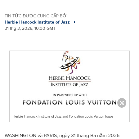
TIN TỨC ĐƯỢC CUNG CẤP BỞI
Herbie Hancock Institute of Jazz
31 thg 3, 2026, 10:00 GMT
Herbie Hancock Institute of Jazz and Fondation Louis Vuitton logos
WASHINGTON và PARIS
,
ngày 31 tháng Ba năm 2026