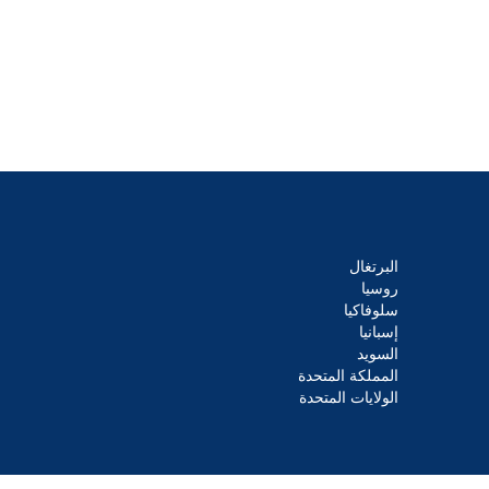
البرتغال
روسيا
سلوفاكيا
إسبانيا
السويد
المملكة المتحدة
الولايات المتحدة