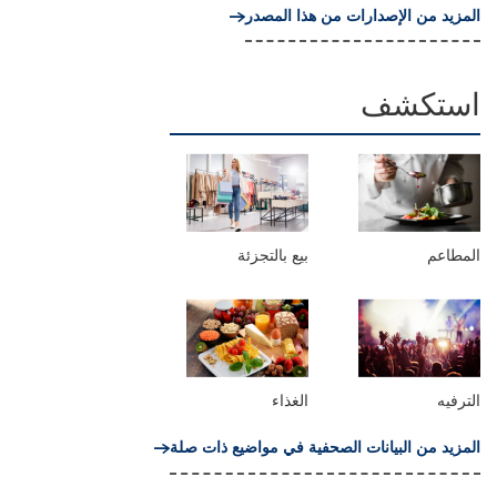
المزيد من الإصدارات من هذا المصدر
استكشف
المطاعم
بيع بالتجزئة
الترفيه
الغذاء
المزيد من البيانات الصحفية في مواضيع ذات صلة