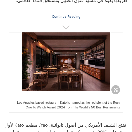
طريقها بقوة في مشهد فنون الطهي وتستحق الثناء العالمي.
Continue Reading
Los Angeles-based restaurant Kato is named as the recipient of the Resy
One To Watch Award 2024 from The World’s 50 Best Restaurants
افتتح الشيف الأمريكي من أصول تايوانية،
Yao
، مطعم
Kato
لأول