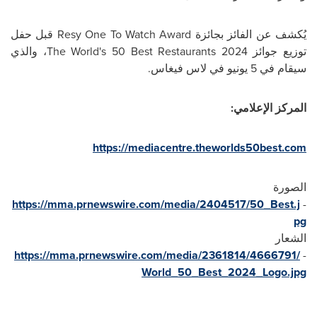
يُكشف عن الفائز بجائزة
Resy One To Watch Award
قبل حفل
توزيع جوائز
The World's 50 Best Restaurants 2024
، والذي
سيقام في 5 يونيو في لاس فيغاس.
المركز الإعلامي:
https://mediacentre.theworlds50best.com
الصورة
https://mma.prnewswire.com/media/2404517/50_Best.j
-
pg
الشعار
https://mma.prnewswire.com/media/2361814/4666791/
-
World_50_Best_2024_Logo.jpg