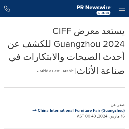
Accessibility Statement
Skip Navigation
H
يستعد معرض CIFF
Guangzhou 2024 للكشف عن
أحدث الصيحات والابتكارات في
صناعة الأثاث
Middle East - Arabic
صدر عن
China International Furniture Fair (Guangzhou)
16 مارس, 2024, 00:43 AST