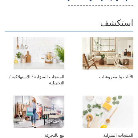
استكشف
الأثاث والمفروشات
المنتجات المنزلية / الاستهلاكية /
التجميلية
المنتجات المنزلية
بيع بالتجزئة