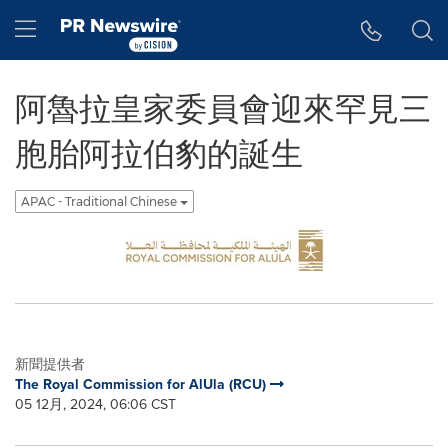
Accessibility Statement
Skip Navigation
Hamburger menu
阿魯拉皇家委員會迎來罕見三
胞胎阿拉伯豹的誕生
APAC - Traditional Chinese
新聞提供者
The Royal Commission for AlUla (RCU)
05 12月, 2024, 06:06 CST