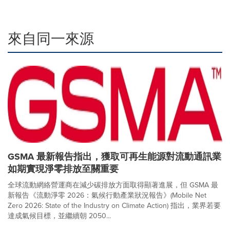
來自同一來源
GSMA 最新報告指出，獲取可再生能源對流動通訊業
如期實現淨零排放至關重要
全球流動網絡營運商在減少碳排放方面取得顯著進展，但 GSMA 最
新報告《流動淨零 2026：氣候行動產業狀況報告》(Mobile Net
Zero 2026: State of the Industry on Climate Action) 指出，業界若要
達成氣候目標，並繼續朝 2050...