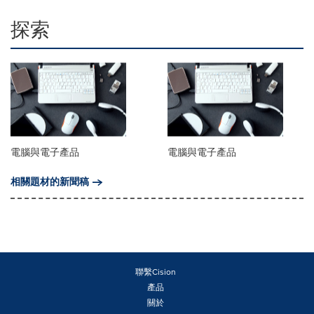
探索
電腦與電子產品
電腦與電子產品
相關題材的新聞稿
聯繫Cision
產品
關於