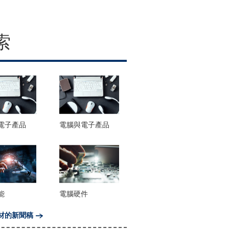
索
電子產品
電腦與電子產品
能
電腦硬件
材的新聞稿