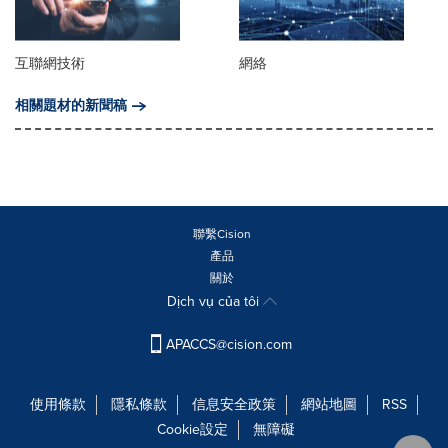
互聯網技術
網絡
相關題材的新聞稿
聯繫Cision
產品
關於
Dịch vụ của tôi
APACCS@cision.com
使用條款
隱私條款
信息安全政策
網站地圖
RSS
Cookie設定
無障礙