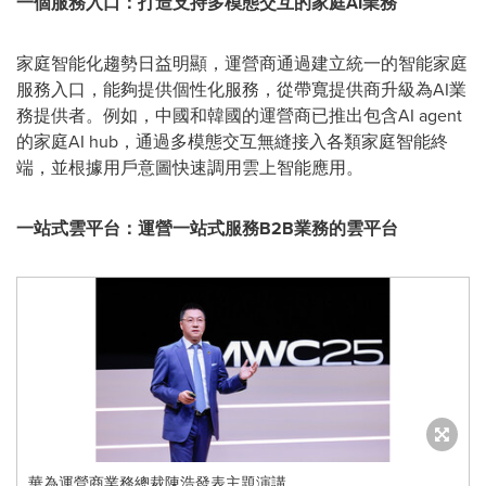
一個服務入口：打造支持多模態交互的家庭
AI業務
家庭智能化趨勢日益明顯，運營商通過建立統一的智能家庭
服務入口，能夠提供個性化服務，從帶寬提供商升級為AI業
務提供者。例如，中國和韓國的運營商已推出包含AI agent
的家庭AI hub，通過多模態交互無縫接入各類家庭智能終
端，並根據用戶意圖快速調用雲上智能應用。
一站式雲平台：運營一站式服務
B2B業務的雲平台
華為運營商業務總裁陳浩發表主題演講