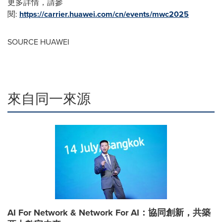
更多詳情，請參
閱:
https://carrier.huawei.com/cn/events/mwc2025
SOURCE HUAWEI
來自同一來源
AI For Network & Network For AI：協同創新，共築