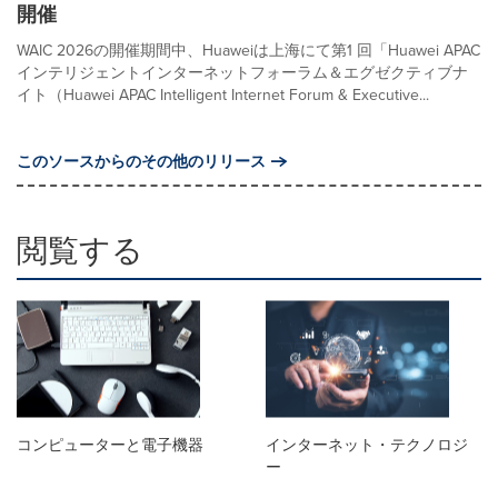
開催
WAIC 2026の開催期間中、Huaweiは上海にて第1 回「Huawei APAC
インテリジェントインターネットフォーラム＆エグゼクティブナ
イト（Huawei APAC Intelligent Internet Forum & Executive...
このソースからのその他のリリース
閲覧する
コンピューターと電子機器
インターネット・テクノロジ
ー