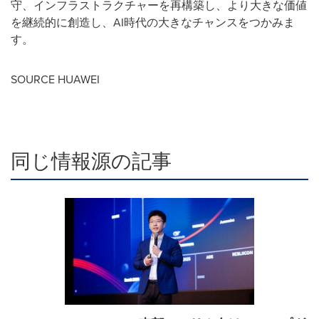
守、インフラストラクチャーを再構築し、より大きな価値
を継続的に創造し、AI時代の大きなチャンスをつかみま
す。
SOURCE HUAWEI
同じ情報源の記事