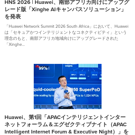
HNS 2026 | Huawei、南部アフリカ向けにアップグ
レード版「Xinghe AIキャンパスソリューション」
を発表
「Huawei Network Summit 2026 South Africa」において、Huawei
は「セキュアかつインテリジェントなコネクティビティ」という
理念のもと、南部アフリカ地域向けにアップグレードされた
「Xinghe...
Huawei、第1回「APACインテリジェントインター
ネットフォーラム＆エグゼクティブナイト（APAC
Intelligent Internet Forum & Executive Night）」を