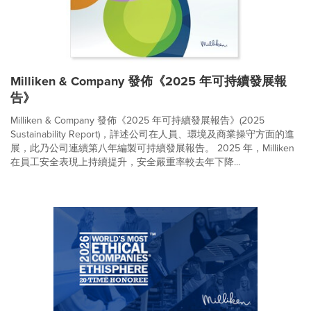
Milliken & Company 發佈《2025 年可持續發展報
告》
Milliken & Company 發佈《2025 年可持續發展報告》(2025
Sustainability Report)，詳述公司在人員、環境及商業操守方面的進
展，此乃公司連續第八年編製可持續發展報告。 2025 年，Milliken
在員工安全表現上持續提升，安全嚴重率較去年下降...