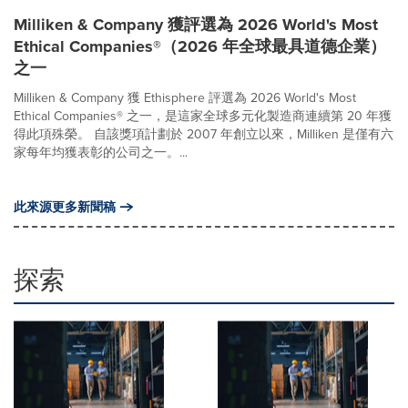
Milliken & Company 獲評選為 2026 World's Most
Ethical Companies®（2026 年全球最具道德企業）
之一
Milliken & Company 獲 Ethisphere 評選為 2026 World's Most
Ethical Companies® 之一，是這家全球多元化製造商連續第 20 年獲
得此項殊榮。 自該獎項計劃於 2007 年創立以來，Milliken 是僅有六
家每年均獲表彰的公司之一。...
此來源更多新聞稿
探索