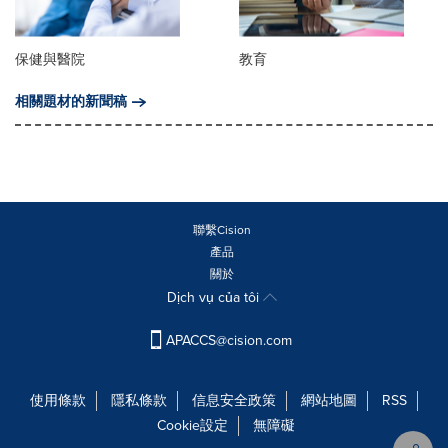
保健與醫院
教育
相關題材的新聞稿
聯繫Cision
產品
關於
Dịch vụ của tôi
APACCS@cision.com
使用條款
隱私條款
信息安全政策
網站地圖
RSS
Cookie設定
無障礙