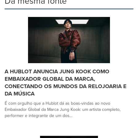
Da mesma fonte
A HUBLOT ANUNCIA JUNG KOOK COMO
EMBAIXADOR GLOBAL DA MARCA,
CONECTANDO OS MUNDOS DA RELOJOARIA E
DA MÚSICA
É com orgulho que a Hublot dá as boas-vindas ao novo
Embaixador Global da Marca Jung Kook: um artista completo,
performer e integrante de um dos...