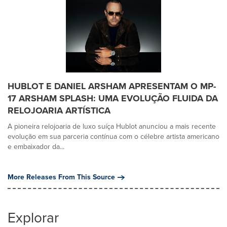
HUBLOT E DANIEL ARSHAM APRESENTAM O MP-
17 ARSHAM SPLASH: UMA EVOLUÇÃO FLUIDA DA
RELOJOARIA ARTÍSTICA
A pioneira relojoaria de luxo suíça Hublot anunciou a mais recente
evolução em sua parceria contínua com o célebre artista americano
e embaixador da...
More Releases From This Source
Explorar