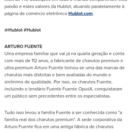
paixão e estes valores da Hublot, atuando paralelamente à
página de comércio eletrônico
Hublot.com
.
@Hublot #Hublot
ARTURO FUENTE
Uma empresa familiar que vai já na quarta geração e conta
com mais de 112 anos, a fabricante de charutos premium e
ultra-premium
Arturo Fuente
tornou-se uma das marcas de
charutos mais distintas e bem avaliadas do mundo e
sinônimo de qualidade. Por isso, os charutos Fuente,
incluindo o lendário Fuente Fuente OpusX, conquistaram
um público sem precedentes entre os especialistas.
Tudo isso levou a família Fuente a ser conhecida como "a
família real dos charutos premium". A sede corporativa da
Arturo Fuente
fica em uma antiga fábrica de charutos