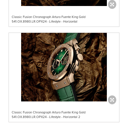
Classic Fusion Chronograph Arturo Fuente King Gold
541.OX.8980.LR.OPX24 - Lifestyle - Horizontal
Classic Fusion Chronograph Arturo Fuente King Gold
541.OX.8980.LR.OPX24 - Lifestyle - Horizontal 2