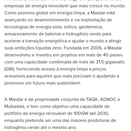
empresas de energia renovável que mais cresce no mundo.
Como pioneira global em energia limpa, a Masdar está
avançando no desenvolvimento e na implantação de
tecnologias de energia solar, eólica, geotérmica,
armazenamento de baterias e hidrogênio verde para
acelerar a transição energética e ajudar o mundo a atingir
suas ambições líquidas zero. Fundada em 2006, a Masdar
desenvolveu e investiu em projetos em mais de 40 países
com uma capacidade combinada de mais de 31,5 gigawatts
(GW), fornecendo acesso à energia limpa a preços
acessíveis para aqueles que mais precisam e ajudando a
promover um futuro mais sustentável.
A Masdar é de propriedade conjunta da TAQA, ADNOC e
Mubadala, e tem como objetivo uma capacidade de
portfólio de energia renovável de 100GW até 2030,
enquanto pretende ser uma das maiores produtoras de
hidrogênio verde até o mesmo ano.