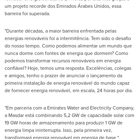
um projeto recorde dos Emirados Árabes Unidos, essa
barreira foi superada.
"Durante décadas, a maior barreira enfrentada pelas
energias renováveis foi a intermitência. Tem sido o desafio
do nosso tempo. Como podemos alimentar um mundo que
nunca dorme com fontes de energia que dormem? Como
podemos transformar recursos renováveis em energia
confiável? Hoje, temos uma resposta. Excelências, colegas
e amigos, tenho o prazer de anunciar o lançamento da
primeira instalação de energia renovável do mundo capaz
de fornecer energia renovável, em escala, 24 horas por dia.
"Em parceria com a Emirates Water and Electricity Company,
a Masdar está combinando 5,2 GW de capacidade solar com
19 GW horas de armazenamento para produzir 1 GW de
energia limpa ininterrupta. Isso, pela primeira vez,
transformará energia renovável em energia de base ",