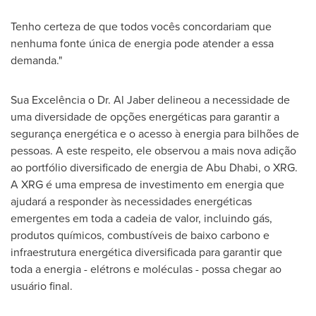
Tenho certeza de que todos vocês concordariam que
nenhuma fonte única de energia pode atender a essa
demanda."
Sua Excelência o Dr.
Al Jaber
delineou a necessidade de
uma diversidade de opções energéticas para garantir a
segurança energética e o acesso à energia para bilhões de
pessoas. A este respeito, ele observou a mais nova adição
ao portfólio diversificado de energia de
Abu Dhabi
, o XRG.
A XRG é uma empresa de investimento em energia que
ajudará a responder às necessidades energéticas
emergentes em toda a cadeia de valor, incluindo gás,
produtos químicos, combustíveis de baixo carbono e
infraestrutura energética diversificada para garantir que
toda a energia - elétrons e moléculas - possa chegar ao
usuário final.