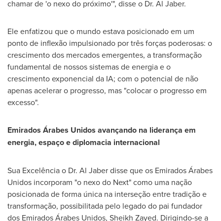
chamar de 'o nexo do próximo'", disse o Dr.
Al Jaber
.
Ele enfatizou que o mundo estava posicionado em um
ponto de inflexão impulsionado por três forças poderosas: o
crescimento dos mercados emergentes, a transformação
fundamental de nossos sistemas de energia e o
crescimento exponencial da IA; com o potencial de não
apenas acelerar o progresso, mas "colocar o progresso em
excesso".
Emirados Árabes Unidos avançando na liderança em
energia, espaço e diplomacia internacional
Sua Excelência o Dr.
Al Jaber
disse que os Emirados Árabes
Unidos incorporam "o nexo do Next" como uma nação
posicionada de forma única na interseção entre tradição e
transformação, possibilitada pelo legado do pai fundador
dos Emirados Árabes Unidos, Sheikh Zayed. Dirigindo-se a