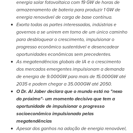
energia solar fotovoltaica com 19 GW de horas de
armazenamento de bateria para produzir 1 GW de
energia renovável de carga de base contínua.
Exorta todas as partes interessadas, indústrias e
governos a se unirem em torno de um único caminho
para desbloquear o crescimento, impulsionar o
progresso econômico sustentável e desencadear
oportunidades econômicas sem precedentes.
As megatendências globais de IA e o crescimento
dos mercados emergentes impulsionam a demanda
de energia de 9.000GW para mais de 15.000GW até
2035 e podem chegar a 35.000GW até 2050.
O Dr.
Al Jaber
declara que o mundo está no "nexo
do próximo"- um momento decisivo que tem a
oportunidade de impulsionar o progresso
socioeconômico impulsionado pelas
megatendências
Apesar dos ganhos na adoção de energia renovável,