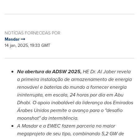
NOTÍCIAS FORNECIDAS POR
Masdar
14 jan, 2025, 19:33 GMT
Na abertura da ADSW 2025,
HE Dr.
Al Jaber
revela
a primeira instalação de armazenamento de energia
renovável e baterias do mundo a fornecer energia
ininterrupta, em escala, 24 horas por dia em
Abu
Dhabi
. O apoio inabalável da liderança dos Emirados
Árabes Unidos permite o avanço para o "desafio
moonshot" da intermitência.
A Masdar e a EWEC fazem parceria no maior
megaprojeto de seu tipo, combinando 5,2 GW de