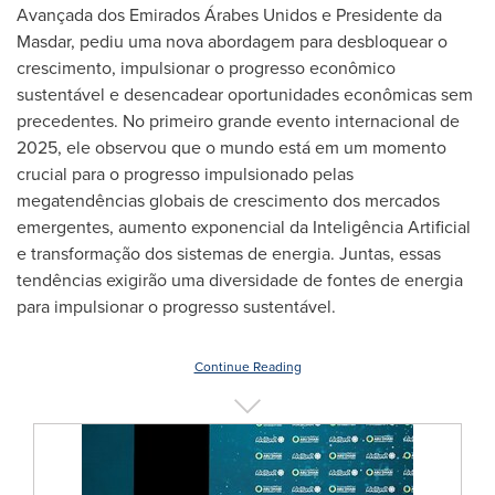
Avançada dos Emirados Árabes Unidos e Presidente da
Masdar, pediu uma nova abordagem para desbloquear o
crescimento, impulsionar o progresso econômico
sustentável e desencadear oportunidades econômicas sem
precedentes. No primeiro grande evento internacional de
2025, ele observou que o mundo está em um momento
crucial para o progresso impulsionado pelas
megatendências globais de crescimento dos mercados
emergentes, aumento exponencial da Inteligência Artificial
e transformação dos sistemas de energia. Juntas, essas
tendências exigirão uma diversidade de fontes de energia
para impulsionar o progresso sustentável.
Continue Reading