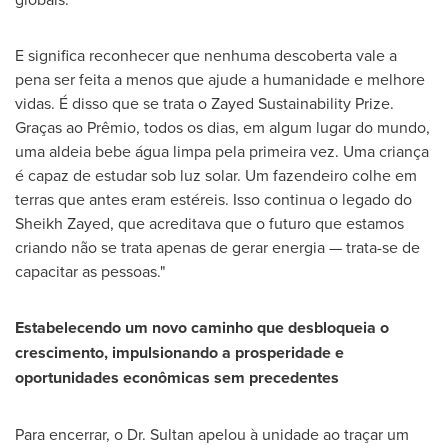
E significa reconhecer que nenhuma descoberta vale a
pena ser feita a menos que ajude a humanidade e melhore
vidas. É disso que se trata o Zayed Sustainability Prize.
Graças ao Prêmio, todos os dias, em algum lugar do mundo,
uma aldeia bebe água limpa pela primeira vez. Uma criança
é capaz de estudar sob luz solar. Um fazendeiro colhe em
terras que antes eram estéreis. Isso continua o legado do
Sheikh Zayed, que acreditava que o futuro que estamos
criando não se trata apenas de gerar energia — trata-se de
capacitar as pessoas."
Estabelecendo um novo caminho que desbloqueia o
crescimento, impulsionando a prosperidade e
oportunidades econômicas sem precedentes
Para encerrar, o Dr. Sultan apelou à unidade ao traçar um