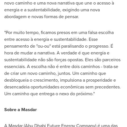
novo caminho e uma nova narrativa que une o acesso à
energia e a sustentabilidade, exigindo uma nova
abordagem e novas formas de pensar.
"Por muito tempo, ficamos presos em uma falsa escolha
entre acesso à energia e sustentabilidade. Esse
pensamento de "ou-ou" está paralisando o progresso. É
hora de mudar a narrativa. A verdade é que energia e
sustentabilidade não são forças opostas. Eles são parceiros
essenciais. A escolha não é entre dois caminhos - trata-se
de criar um novo caminho, juntos. Um caminho que
desbloqueia o crescimento, impulsiona a prosperidade e
desencadeia oportunidades econômicas sem precedentes.
Um caminho que entrega o nexo do próximo."
Sobre a Masdar
A Masdar (Abu Dhabi Future Energy Company) é uma das