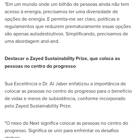
"Em um mundo onde um bilhão de pessoas ainda não tem
acesso à energia, precisamos ter uma diversidade de
opções de energia. E permita-me ser claro, políticas e
regulamentos que reduzem prematuramente essas opções
são apenas autodestrutivos. Simplificando, precisamos de
uma abordagem and-and.
Destacar o Zayed Sustainability Prize, que coloca as
pessoas no centro do progresso
Sua Excelência o Dr.
Al Jaber
enfatizou a importância de
colocar as pessoas no centro do progresso para o benefício
de vidas e meios de subsistência, conforme incorporado
pelo Zayed Sustainability Prize.
"O nexo do Next significa colocar as pessoas no centro do
progresso. Significa se unir para enfrentar os desafios
globais.