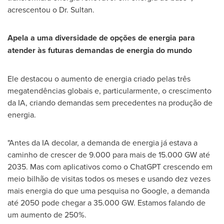
acrescentou o Dr. Sultan.
Apela a uma diversidade de opções de energia para
atender às futuras demandas de energia do mundo
Ele destacou o aumento de energia criado pelas três
megatendências globais e, particularmente, o crescimento
da IA, criando demandas sem precedentes na produção de
energia.
"Antes da IA decolar, a demanda de energia já estava a
caminho de crescer de 9.000 para mais de 15.000 GW até
2035. Mas com aplicativos como o ChatGPT crescendo em
meio bilhão de visitas todos os meses e usando dez vezes
mais energia do que uma pesquisa no Google, a demanda
até 2050 pode chegar a 35.000 GW. Estamos falando de
um aumento de 250%.