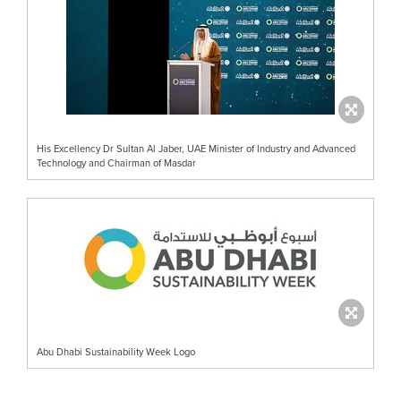
His Excellency Dr Sultan Al Jaber, UAE Minister of Industry and Advanced
Technology and Chairman of Masdar
Abu Dhabi Sustainability Week Logo