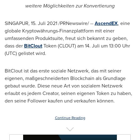
weitere Möglichkeiten zur Konvertierung
SINGAPUR, 15. Juli 2021 /PRNewswire/ --
AscendEX
, eine
globale Kryptowährungs-Finanzplattform mit einer
umfassenden Produktsuite, freut sich bekannt zu geben,
dass der
BitClout
Token (CLOUT) am 14. Juli um 13:00 Uhr
(UTC) gelistet wird.
BitClout ist das erste soziale Netzwerk, das mit seiner
eigenen, maßgeschneiderten Blockchain als Grundlage
gebaut wurde. Diese neue
Art von
sozialem Netzwerk
erlaubt es jedem Creator, seinen eigenen Token zu haben,
den seine Follower kaufen und verkaufen können.
Continue Reading