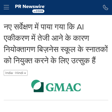
Accessibility Statement
Skip Navigation
Hamburger menu
नए सर्वेक्षण में पाया गया कि AI
एकीकरण में तेजी आने के कारण
नियोक्तागण बिज़नेस स्कूल के स्नातकों
को नियुक्त करने के लिए उत्सुक हैं
India - Hindi