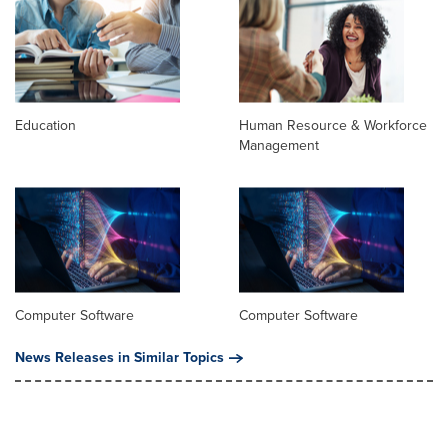
Education
Human Resource & Workforce
Management
Computer Software
Computer Software
News Releases in Similar Topics