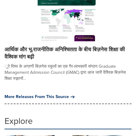
आर्थिक और भू-राजनीतिक अनिश्चितता के बीच बिज़नेस शिक्षा की
वैश्विक मांग बढ़ी
ूरे विश्व के अग्रणी बिज़नेस स्कूलों का एक गैर-लाभकारी संगठन Graduate
Management Admission Council (GMAC) द्वारा आज जारी वैश्विक बिज़नेस
शिक्षा रुझानों...
More Releases From This Source
Explore