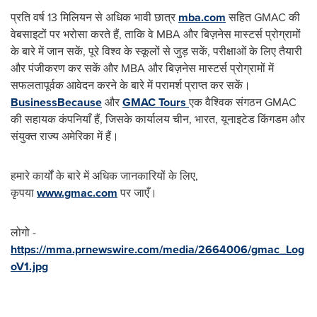
प्रति वर्ष 13 मिलियन से अधिक भावी छात्र
mba.com
सहित GMAC की
वेबसाइटों पर भरोसा करते हैं, ताकि वे MBA और बिज़नेस मास्टर्स प्रोग्रामों
के बारे में जान सकें, पूरे विश्व के स्कूलों से जुड़ सकें, परीक्षाओं के लिए तैयारी
और पंजीकरण कर सकें और MBA और बिज़नेस मास्टर्स प्रोग्रामों में
सफलतापूर्वक आवेदन करने के बारे में परामर्श प्राप्त कर सकें।
BusinessBecause
और
GMAC Tours
एक वैश्विक संगठन GMAC
की सहायक कंपनियाँ हैं, जिसके कार्यालय चीन, भारत, यूनाइटेड किंगडम और
संयुक्त राज्य अमेरिका में हैं।
हमारे कार्यों के बारे में अधिक जानकारियों के लिए,
कृपया
www.gmac.com
पर जाएँ।
लोगो -
https://mma.prnewswire.com/media/2664006/gmac_Log
oV1.jpg