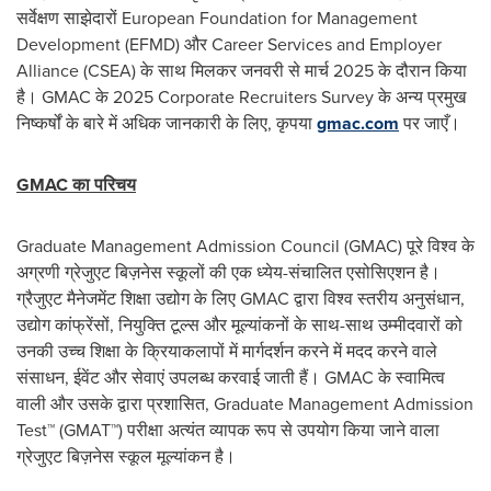
सर्वेक्षण साझेदारों European Foundation for Management
Development (EFMD) और Career Services and Employer
Alliance (CSEA) के साथ मिलकर जनवरी से मार्च 2025 के दौरान किया
है। GMAC के 2025 Corporate Recruiters Survey के अन्य प्रमुख
निष्कर्षों के बारे में अधिक जानकारी के लिए, कृपया
gmac.com
पर जाएँ।
GMAC का परिचय
Graduate Management Admission Council (GMAC) पूरे विश्व के
अग्रणी ग्रेजुएट बिज़नेस स्कूलों की एक ध्येय-संचालित एसोसिएशन है।
ग्रैजुएट मैनेजमेंट शिक्षा उद्योग के लिए GMAC द्वारा विश्व स्तरीय अनुसंधान,
उद्योग कांफ्रेंसों, नियुक्ति टूल्स और मूल्यांकनों के साथ-साथ उम्मीदवारों को
उनकी उच्च शिक्षा के क्रियाकलापों में मार्गदर्शन करने में मदद करने वाले
संसाधन, ईवेंट और सेवाएं उपलब्ध करवाई जाती हैं। GMAC के स्वामित्व
वाली और उसके द्वारा प्रशासित, Graduate Management Admission
Test™ (GMAT™) परीक्षा अत्यंत व्यापक रूप से उपयोग किया जाने वाला
ग्रेजुएट बिज़नेस स्कूल मूल्यांकन है।