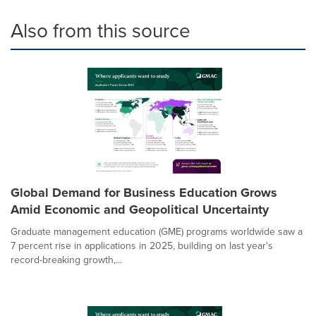
Also from this source
Global Demand for Business Education Grows
Amid Economic and Geopolitical Uncertainty
Graduate management education (GME) programs worldwide saw a
7 percent rise in applications in 2025, building on last year's
record-breaking growth,...