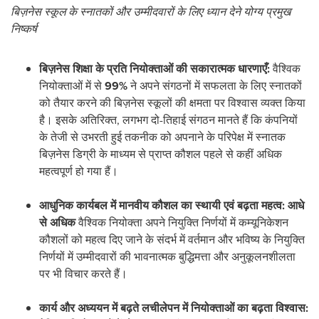
बिज़नेस स्कूल के स्नातकों और उम्मीदवारों के लिए ध्यान देने योग्य प्रमुख
निष्कर्ष
बिज़नेस शिक्षा के प्रति नियोक्ताओं की सकारात्मक धारणाएँ:
वैश्विक
नियोक्ताओं में से
99%
ने अपने संगठनों में सफलता के लिए स्नातकों
को तैयार करने की बिज़नेस स्कूलों की क्षमता पर विश्वास व्यक्त किया
है। इसके अतिरिक्त, लगभग दो-तिहाई संगठन मानते हैं कि कंपनियों
के तेजी से उभरती हुई तकनीक को अपनाने के परिपेक्ष में स्नातक
बिज़नेस डिग्री के माध्यम से प्राप्त कौशल पहले से कहीं अधिक
महत्वपूर्ण हो गया हैं।
आधुनिक कार्यबल में मानवीय कौशल का स्थायी एवं बढ़ता महत्व: आधे
से अधिक
वैश्विक नियोक्ता अपने नियुक्ति निर्णयों में कम्यूनिकेशन
कौशलों को महत्व दिए जाने के संदर्भ में वर्तमान और भविष्य के नियुक्ति
निर्णयों में उम्मीदवारों की भावनात्मक बुद्धिमत्ता और अनुकूलनशीलता
पर भी विचार करते हैं।
कार्य और अध्ययन में बढ़ते लचीलेपन में नियोक्ताओं का बढ़ता विश्वास: