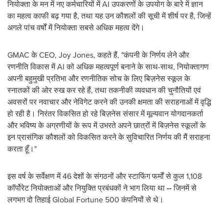
नियोक्ता के मन में नए कर्मचारियों में AI उपकरणों के उपयोग के बारे में ज्ञान
का महत्व काफी बढ़ गया है, तथा यह उन कौशलों की सूची में शीर्ष पर है, जिन्हें
अगले पांच वर्षों में नियोक्ता सबसे अधिक महत्व देंगे।
GMAC के CEO,
Joy Jones
, कहते हैं, "कंपनी के निर्णय लेने और
रणनीति विकास में AI को अधिक महत्वपूर्ण बनाने के साथ-साथ, नियोक्तागण
अपनी बहुमुखी प्रतिभा और रणनीतिक सोच के लिए बिज़नेस स्कूल के
स्नातकों की ओर रुख कर रहे हैं, तथा तकनीकी व्यवधान की चुनौतियों एवं
अवसरों पर नवाचार और नेविगेट करने की उनकी क्षमता की सराहनाओं में वृद्धि
हो रही है। निरंतर विकसित हो रहे बिज़नेस संसार में मूल्यवान योगदानकर्ता
और भविष्य के अग्रणीयों के रूप में उभरते अपने छात्रों में बिज़नेस स्कूलों के
इन प्रासंगिक कौशलों को विकसित करने के सुविचारित निर्णय की मैं सराहना
करता हूँ।"
इस वर्ष के सर्वेक्षण में 46 देशों के संगठनों और स्टाफिंग फर्मों से कुल 1,108
कॉर्पोरेट नियोक्ताओं और नियुक्ति प्रबंधकों ने भाग लिया था
--
जिनमें से
लगभग दो तिहाई Global Fortune 500 कंपनियों से थे।