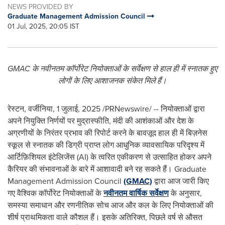
NEWS PROVIDED BY
Graduate Management Admission Council
01 Jul, 2025, 20:05 IST
GMAC के नवीनतम कॉर्पोरेट नियोक्ताओं के सर्वेक्षण से हाल ही में स्नातक हुए
लोगों के लिए आशाजनक संकेत मिले हैं।
रेस्टन, वर्जीनिया
,
1 जुलाई, 2025
/PRNewswire/ -- नियोक्ताओं द्वारा
अपने नियुक्ति निर्णयों पर मुद्रास्फीति, मंदी की आशंकाओं और देश के
अग्रणीयों के निरंतर प्रभाव की रिपोर्ट करने के बावज़ूद हाल ही में बिज़नेस
स्कूल से स्नातक की डिग्री प्राप्त लोग आधुनिक व्यावसायिक परिदृश्य में
आर्टिफ़िशियल इंटेलिजेंस (AI) के त्वरित एकीकरण से उत्साहित होकर अपने
कैरियर की संभावनाओं के बारे में आशावादी बने रह सकते हैं। Graduate
Management Admission Council
(GMAC)
द्वारा आज जारी किए
गए वैश्विक कॉर्पोरेट नियोक्ताओं के
नवीनतम वार्षिक सर्वेक्षण
के अनुसार,
समस्या समाधान और रणनीतिक सोच आज और कल के लिए नियोक्ताओं की
शीर्ष प्राथमिकता वाले कौशल हैं। इसके अतिरिक्त, पिछले वर्ष से औसत