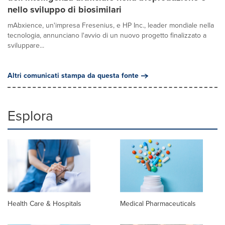
nello sviluppo di biosimilari
mAbxience, un'impresa Fresenius, e HP Inc., leader mondiale nella
tecnologia, annunciano l'avvio di un nuovo progetto finalizzato a
sviluppare...
Altri comunicati stampa da questa fonte
Esplora
Health Care & Hospitals
Medical Pharmaceuticals