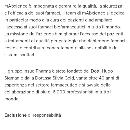
mAbxience è impegnata a garantire la qualità, la sicurezza
e l'efficacia dei suoi farmaci. Il team di mAbxience si dedica
in particolar modo alla cura dei pazienti e ad ampliare
l'accesso ai suoi farmaci biofarmaceutici in tutto il mondo.
La missione dell'azienda è migliorare l'accesso dei pazienti
a trattamenti di qualità per patologie che richiedono farmaci
costosi e contribuire concretamente alla sostenibilità dei
sistemi sanitari.
Il gruppo Insud Pharma è stato fondato dal Dott.
Hugo
Sigman
e dalla Dott.ssa
Silvia Gold
, vanta oltre 40 anni di
esperienza nel settore farmaceutico e si avvale della
collaborazione di più di 6.000 professionisti in tutto il
mondo.
Esclusione
di responsabilità