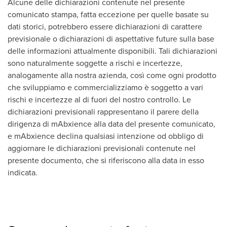
Alcune delle dichiarazioni contenute nel presente
comunicato stampa, fatta eccezione per quelle basate su
dati storici, potrebbero essere dichiarazioni di carattere
previsionale o dichiarazioni di aspettative future sulla base
delle informazioni attualmente disponibili. Tali dichiarazioni
sono naturalmente soggette a rischi e incertezze,
analogamente alla nostra azienda, così come ogni prodotto
che sviluppiamo e commercializziamo è soggetto a vari
rischi e incertezze al di fuori del nostro controllo. Le
dichiarazioni previsionali rappresentano il parere della
dirigenza di mAbxience alla data del presente comunicato,
e mAbxience declina qualsiasi intenzione od obbligo di
aggiornare le dichiarazioni previsionali contenute nel
presente documento, che si riferiscono alla data in esso
indicata.