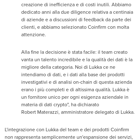
creazione di inefficienza e di costi inutili. Abbiamo
dedicato anni alla due diligence relativa a centinaia
di aziende e a discussioni di feedback da parte dei
clienti, e abbiamo selezionato Coinfirm con molta
attenzione.
Alla fine la decisione è stata facile: il team creato
vanta un talento incredibile e la qualità dei dati è la
migliore della categoria.
Noi di Lukka
ce ne
intendiamo di dati, e i dati alla base dei prodotti
investigativi e di analisi on-chain di questa azienda
erano i più completi e di altissima qualità. Lukka è
un fornitore unico per ogni esigenza aziendale in
materia di dati crypto", ha dichiarato
Robert Materazzi, amministratore delegato di Lukka.
L'integrazione con Lukka del team e dei prodotti Coinfirm
non rappresenta semplicemente un'espansione dei servizi,