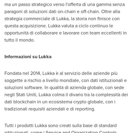
ma un passo strategico verso l'offerta di una gamma senza
paragoni di soluzioni dati on-chain e off-chain. Oltre alla
strategia commerciale di Lukka, la storia non finisce con
questa acquisizione. Lukka valuta a ciclo continuo le
opportunità di collaborare e lavorare con team eccellenti in
tutto il mondo.
Informazioni su Lukka
Fondata nel 2014, Lukka è al servizio delle aziende più
soggette a rischio a livello mondiale, con dati istituzionali e
soluzioni software. In qualità di azienda globale, con sede
negli Stati Uniti, Lukka colma il divario tra la complessità dei
dati blockchain in un ecosistema crypto globale, con i
tradizionali requisiti aziendali e di reporting.
Tutti i prodotti Lukka sono creati sulla base di standard
istituzionali, come i Service and Organization Controls