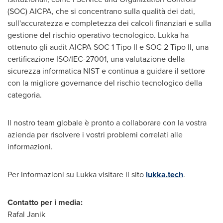
(SOC) AICPA, che si concentrano sulla qualità dei dati,
sull'accuratezza e completezza dei calcoli finanziari e sulla
gestione del rischio operativo tecnologico. Lukka ha
ottenuto gli audit AICPA SOC 1 Tipo II e SOC 2 Tipo II, una
certificazione ISO/IEC-27001, una valutazione della
sicurezza informatica NIST e continua a guidare il settore
con la migliore governance del rischio tecnologico della
categoria.
Il nostro team globale è pronto a collaborare con la vostra
azienda per risolvere i vostri problemi correlati alle
informazioni.
Per informazioni su Lukka visitare il sito
lukka.tech
.
Contatto per i media:
Rafal Janik