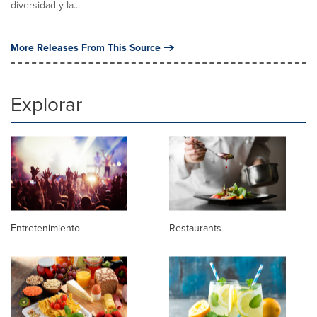
diversidad y la...
More Releases From This Source
Explorar
Entretenimiento
Restaurants