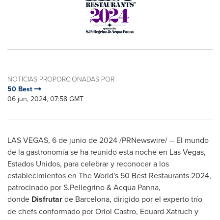
NOTICIAS PROPORCIONADAS POR
50 Best
06 jun, 2024, 07:58 GMT
LAS VEGAS
,
6 de junio de 2024
/PRNewswire/ -- El mundo
de la gastronomía se ha reunido esta noche en
Las Vegas
,
Estados Unidos, para celebrar y reconocer a los
establecimientos en The World's 50 Best Restaurants 2024,
patrocinado por S.Pellegrino &
Acqua Panna
,
donde
Disfrutar
de
Barcelona
, dirigido por el experto trío
de chefs conformado por Oriol Castro, Eduard Xatruch y