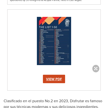
VIEW PDF
Clasificado en el puesto No.2 en 2023, Disfrutar es famoso
por sus técnicas modernas y sus deliciosos ingredientes,