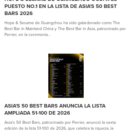
PUESTO NO.1 EN LA LISTA DE ASIA'S 50 BEST
BARS 2026
Hope & Sesame de Guangzhou ha sido galardonado como The
Best Bar in Mainland China y The Best Bar in Asia, patrocinado por
Perrier, en la ceremonia...
ASIA'S 50 BEST BARS ANUNCIA LA LISTA
AMPLIADA 51-100 DE 2026
Asia's 50 Best Bars, patrocinado por Perrier, anunció la sexta
edición de la lista 51-100 de 2026, que celebra la riqueza, la