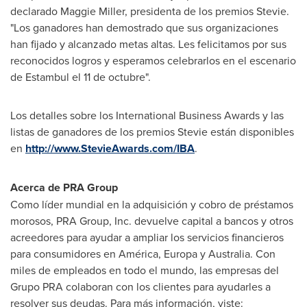
declarado
Maggie Miller
, presidenta de los premios Stevie.
"Los ganadores han demostrado que sus organizaciones
han fijado y alcanzado metas altas. Les felicitamos por sus
reconocidos logros y esperamos celebrarlos en el escenario
de Estambul el 11 de octubre".
Los detalles sobre los International Business Awards y las
listas de ganadores de los premios Stevie están disponibles
en
http://www.StevieAwards.com/IBA
.
Acerca de PRA Group
Como líder mundial en la adquisición y cobro de préstamos
morosos, PRA Group, Inc. devuelve capital a bancos y otros
acreedores para ayudar a ampliar los servicios financieros
para consumidores en América, Europa y
Australia
. Con
miles de empleados en todo el mundo, las empresas del
Grupo PRA colaboran con los clientes para ayudarles a
resolver sus deudas. Para más información, viste: