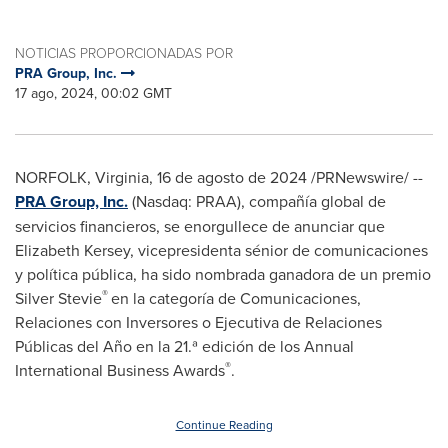
NOTICIAS PROPORCIONADAS POR
PRA Group, Inc.
17 ago, 2024, 00:02 GMT
NORFOLK, Virginia
,
16 de agosto de 2024
/PRNewswire/ --
PRA Group, Inc.
(Nasdaq: PRAA), compañía global de
servicios financieros, se enorgullece de anunciar que
Elizabeth Kersey
, vicepresidenta sénior de comunicaciones
y política pública, ha sido nombrada ganadora de un premio
®
Silver Stevie
en la categoría de Comunicaciones,
Relaciones con Inversores o Ejecutiva de Relaciones
Públicas del Año en la 21.ª edición de los Annual
®
International Business Awards
.
Continue Reading