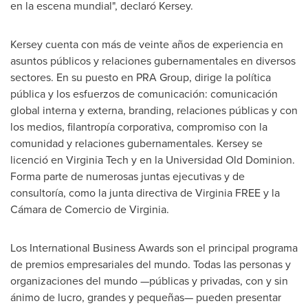
en la escena mundial", declaró Kersey.
Kersey cuenta con más de veinte años de experiencia en
asuntos públicos y relaciones gubernamentales en diversos
sectores. En su puesto en PRA Group, dirige la política
pública y los esfuerzos de comunicación: comunicación
global interna y externa, branding, relaciones públicas y con
los medios, filantropía corporativa, compromiso con la
comunidad y relaciones gubernamentales. Kersey se
licenció en
Virginia Tech
y en la Universidad Old Dominion.
Forma parte de numerosas juntas ejecutivas y de
consultoría, como la junta directiva de Virginia FREE y la
Cámara de Comercio de
Virginia
.
Los International Business Awards son el principal programa
de premios empresariales del mundo. Todas las personas y
organizaciones del mundo —públicas y privadas, con y sin
ánimo de lucro, grandes y pequeñas— pueden presentar