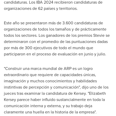
candidaturas. Los IBA 2024 recibieron candidaturas de
organizaciones de 62 países y territorios.
Este año se presentaron más de 3.600 candidaturas de
organizaciones de todos los tamaños y de prácticamente
todos los sectores. Los ganadores de los premios Stevie se
determinaron con el promedio de las puntuaciones dadas
por más de 300 ejecutivos de todo el mundo que
participaron en el proceso de evaluación en junio y julio.
"Construir una marca mundial de ARP es un logro
extraordinario que requiere de capacidades únicas,
imaginación y muchos conocimientos y habilidades
instintivas de percepción y comunicación", dijo uno de los
jueces tras examinar la candidatura de Kersey. "
Elizabeth
Kersey
parece haber influido sustancialmente en toda la
comunicación interna y externa, y su trabajo deja
claramente una huella en la historia de la empresa".