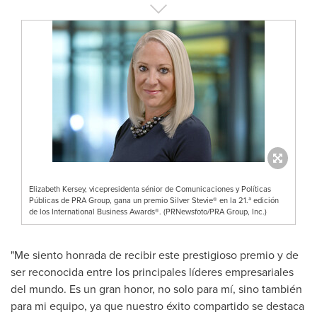
Elizabeth Kersey, vicepresidenta sénior de Comunicaciones y Políticas
Públicas de PRA Group, gana un premio Silver Stevie® en la 21.ª edición
de los International Business Awards®. (PRNewsfoto/PRA Group, Inc.)
"Me siento honrada de recibir este prestigioso premio y de
ser reconocida entre los principales líderes empresariales
del mundo. Es un gran honor, no solo para mí, sino también
para mi equipo, ya que nuestro éxito compartido se destaca