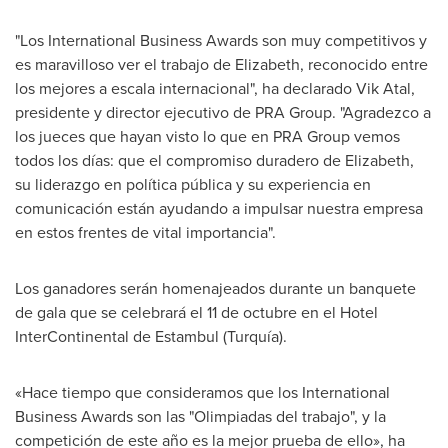
"Los International Business Awards son muy competitivos y
es maravilloso ver el trabajo de Elizabeth, reconocido entre
los mejores a escala internacional", ha declarado
Vik Atal
,
presidente y director ejecutivo de PRA Group. "Agradezco a
los jueces que hayan visto lo que en PRA Group vemos
todos los días: que el compromiso duradero de Elizabeth,
su liderazgo en política pública y su experiencia en
comunicación están ayudando a impulsar nuestra empresa
en estos frentes de vital importancia".
Los ganadores serán homenajeados durante un banquete
de gala que se celebrará el 11 de octubre en el Hotel
InterContinental de Estambul (Turquía).
«Hace tiempo que consideramos que los International
Business Awards son las "Olimpiadas del trabajo", y la
competición de este año es la mejor prueba de ello», ha