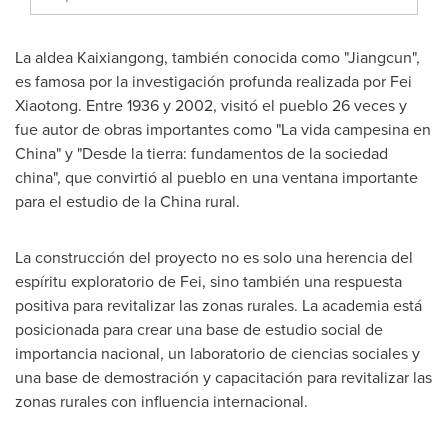
La aldea Kaixiangong, también conocida como "Jiangcun",
es famosa por la investigación profunda realizada por Fei
Xiaotong. Entre 1936 y 2002, visitó el pueblo 26 veces y
fue autor de obras importantes como "La vida campesina en
China
" y "Desde la tierra: fundamentos de la sociedad
china", que convirtió al pueblo en una ventana importante
para el estudio de la
China
rural.
La construcción del proyecto no es solo una herencia del
espíritu exploratorio de Fei, sino también una respuesta
positiva para revitalizar las zonas rurales. La academia está
posicionada para crear una base de estudio social de
importancia nacional, un laboratorio de ciencias sociales y
una base de demostración y capacitación para revitalizar las
zonas rurales con influencia internacional.