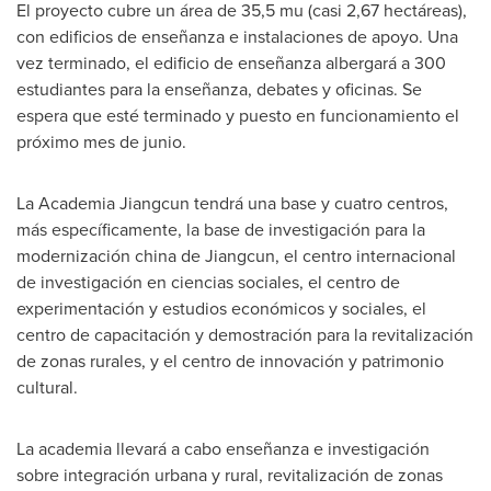
El proyecto cubre un área de 35,5 mu (casi 2,67 hectáreas),
con edificios de enseñanza e instalaciones de apoyo. Una
vez terminado, el edificio de enseñanza albergará a 300
estudiantes para la enseñanza, debates y oficinas. Se
espera que esté terminado y puesto en funcionamiento el
próximo mes de junio.
La Academia Jiangcun tendrá una base y cuatro centros,
más específicamente, la base de investigación para la
modernización china de Jiangcun, el centro internacional
de investigación en ciencias sociales, el centro de
experimentación y estudios económicos y sociales, el
centro de capacitación y demostración para la revitalización
de zonas rurales, y el centro de innovación y patrimonio
cultural.
La academia llevará a cabo enseñanza e investigación
sobre integración urbana y rural, revitalización de zonas