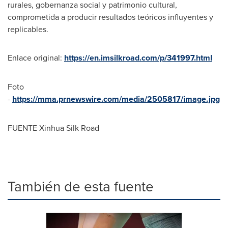
rurales, gobernanza social y patrimonio cultural,
comprometida a producir resultados teóricos influyentes y
replicables.
Enlace original:
https://en.imsilkroad.com/p/341997.html
Foto
-
https://mma.prnewswire.com/media/2505817/image.jpg
FUENTE Xinhua Silk Road
También de esta fuente