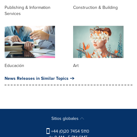
Publishing & Information
Construction & Building
Services
Educación
Art
News Releases in Similar Topics
Sitios globales
+44 (0)20 7454 5110