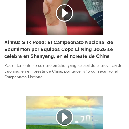
Xinhua Silk Road: El Campeonato Nacional de
Bádminton por Equipos Copa Li-Ning 2026 se
celebra en Shenyang, en el noreste de China
Recientemente se celebró en Shenyang, capital de la provincia de
Liaoning, en el noreste de China, por tercer año consecutivo, el
Campeonato Nacional ...