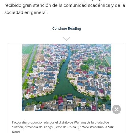
recibido gran atención de la comunidad académica y de la
sociedad en general.
Continue Reading
Fotografía proporcionada por el distrito de Wujiang de la ciudad de
Suzhou, provincia de Jiangsu, este de China. (PRNewsfoto/Xinhua Silk
Road)