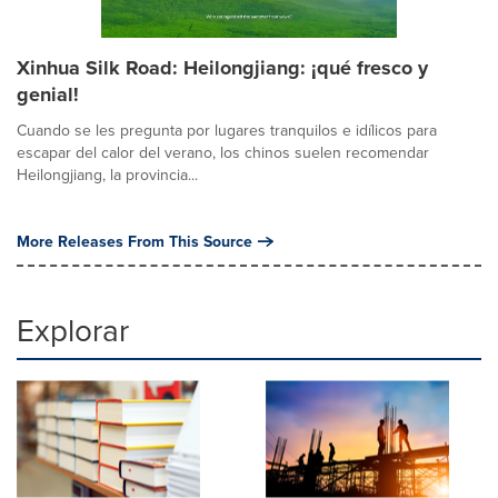
Xinhua Silk Road: Heilongjiang: ¡qué fresco y
genial!
Cuando se les pregunta por lugares tranquilos e idílicos para
escapar del calor del verano, los chinos suelen recomendar
Heilongjiang, la provincia...
More Releases From This Source
Explorar