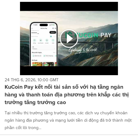
24 THG 6, 2026, 10:00 GMT
KuCoin Pay kết nối tài sản số với hạ tầng ngân
hàng và thanh toán địa phương trên khắp các thị
trường tăng trưởng cao
Tại nhiều thị trường tăng trưởng cao, các dịch vụ chuyển khoản
ngân hàng địa phương và mạng lưới tiền di động đã trở thành một
phần cốt lõi trong...