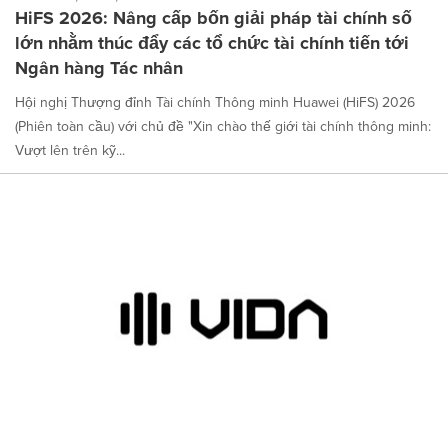
HiFS 2026: Nâng cấp bốn giải pháp tài chính số
lớn nhằm thúc đẩy các tổ chức tài chính tiến tới
Ngân hàng Tác nhân
Hội nghị Thượng đỉnh Tài chính Thông minh Huawei (HiFS) 2026
(Phiên toàn cầu) với chủ đề "Xin chào thế giới tài chính thông minh:
Vượt lên trên kỹ...