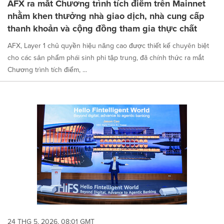
AFX ra mắt Chương trình tích điểm trên Mainnet
nhằm khen thưởng nhà giao dịch, nhà cung cấp
thanh khoản và cộng đồng tham gia thực chất
AFX, Layer 1 chủ quyền hiệu năng cao được thiết kế chuyên biệt
cho các sản phẩm phái sinh phi tập trung, đã chính thức ra mắt
Chương trình tích điểm, ...
24 THG 5, 2026, 08:01 GMT