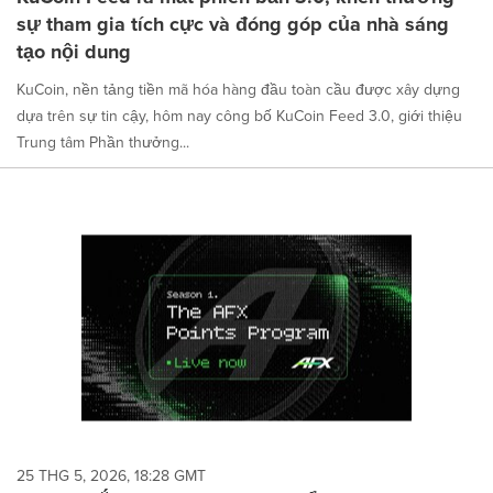
sự tham gia tích cực và đóng góp của nhà sáng
tạo nội dung
KuCoin, nền tảng tiền mã hóa hàng đầu toàn cầu được xây dựng
dựa trên sự tin cậy, hôm nay công bố KuCoin Feed 3.0, giới thiệu
Trung tâm Phần thưởng...
25 THG 5, 2026, 18:28 GMT