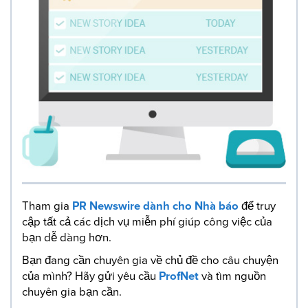
Tham gia
PR Newswire dành cho Nhà báo
để truy
cập tất cả các dịch vụ miễn phí giúp công việc của
bạn dễ dàng hơn.
Bạn đang cần chuyên gia về chủ đề cho câu chuyện
của mình? Hãy gửi yêu cầu
ProfNet
và tìm nguồn
chuyên gia bạn cần.