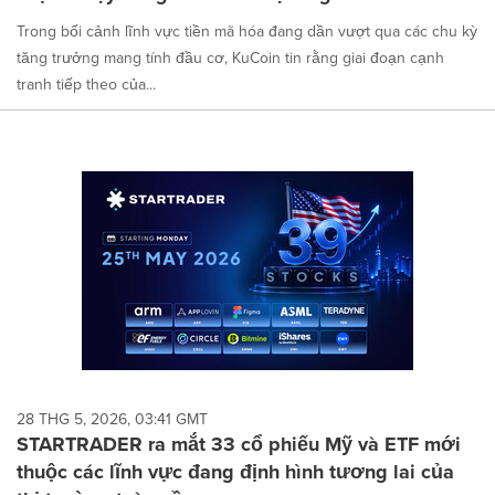
Trong bối cảnh lĩnh vực tiền mã hóa đang dần vượt qua các chu kỳ
tăng trưởng mang tính đầu cơ, KuCoin tin rằng giai đoạn cạnh
tranh tiếp theo của...
28 THG 5, 2026, 03:41 GMT
STARTRADER ra mắt 33 cổ phiếu Mỹ và ETF mới
thuộc các lĩnh vực đang định hình tương lai của