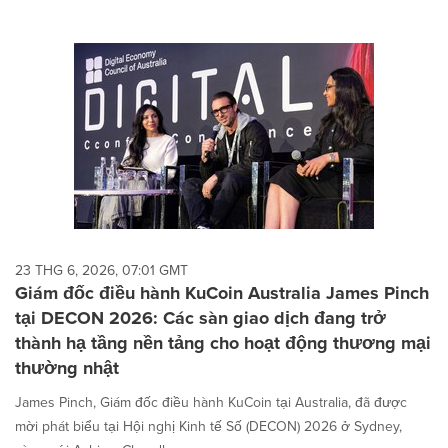
23 THG 6, 2026, 07:01 GMT
Giám đốc điều hành KuCoin Australia James Pinch
tại DECON 2026: Các sàn giao dịch đang trở
thành hạ tầng nền tảng cho hoạt động thương mại
thường nhật
James Pinch, Giám đốc điều hành KuCoin tại Australia, đã được
mời phát biểu tại Hội nghị Kinh tế Số (DECON) 2026 ở Sydney,