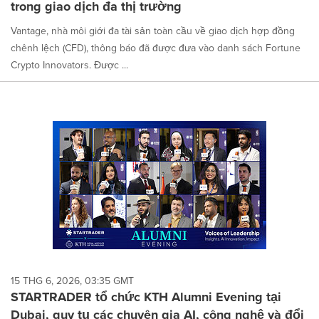
trong giao dịch đa thị trường
Vantage, nhà môi giới đa tài sản toàn cầu về giao dịch hợp đồng
chênh lệch (CFD), thông báo đã được đưa vào danh sách Fortune
Crypto Innovators. Được ...
15 THG 6, 2026, 03:35 GMT
STARTRADER tổ chức KTH Alumni Evening tại
Dubai, quy tụ các chuyên gia AI, công nghệ và đổi