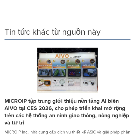
Tin tức khác từ nguồn này
MICROIP tập trung giới thiệu nền tảng AI biên
AIVO tại CES 2026, cho phép triển khai mở rộng
trên các hệ thống an ninh giao thông, nông nghiệp
và tự trị
MICROIP Inc., nhà cung cấp dịch vụ thiết kế ASIC và giải pháp phần