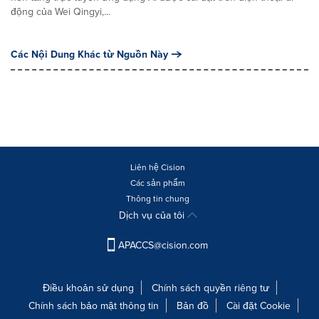
động của Wei Qingyi,...
Các Nội Dung Khác từ Nguồn Này
Liên hệ Cision
Các sản phẩm
Thông tin chung
Dịch vụ của tôi
APACCS@cision.com
Điều khoản sử dụng
Chính sách quyền riêng tư
Chính sách bảo mật thông tin
Bản đồ
Cài đặt Cookie