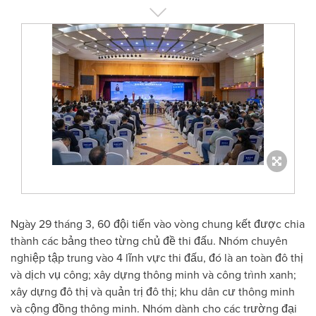
Ngày 29 tháng 3, 60 đội tiến vào vòng chung kết được chia
thành các bảng theo từng chủ đề thi đấu. Nhóm chuyên
nghiệp tập trung vào 4 lĩnh vực thi đấu, đó là an toàn đô thị
và dịch vụ công; xây dựng thông minh và công trình xanh;
xây dựng đô thị và quản trị đô thị; khu dân cư thông minh
và cộng đồng thông minh. Nhóm dành cho các trường đại