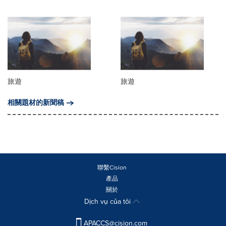
旅遊
旅遊
相關題材的新聞稿
聯繫Cision
產品
關於
Dịch vụ của tôi
APACCS@cision.com