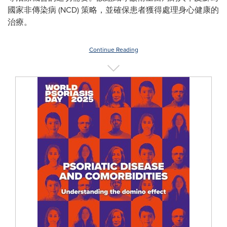
國家非傳染病 (NCD) 策略，並確保患者獲得處理身心健康的
治療。
Continue Reading