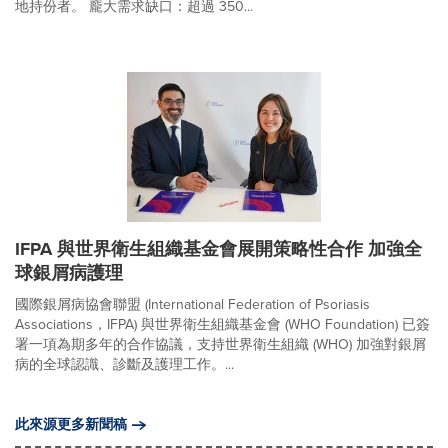
地持份者。 龐大需求缺口：超過 350...
IFPA 與世界衛生組織基金會展開策略性合作 加強全
球銀屑病護理
國際銀屑病協會聯盟 (International Federation of Psoriasis
Associations，IFPA) 與世界衛生組織基金會 (WHO Foundation) 已簽
署一項為期多年的合作協議，支持世界衛生組織 (WHO) 加強對銀屑
病的全球認識、診斷及護理工作。...
此來源更多新聞稿